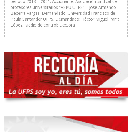
periodo 2018 – 2021. Accionante: Asociación sindical de
profesores universitarios “ASPU UFPS” – Jose Armando
Becerra Vargas. Demandado: Universidad Francisco de
Paula Santander UFPS. Demandado: Héctor Miguel Parra
López. Medio de control: Electoral.