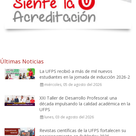
Últimas Noticias
La UFPS recibió a más de mil nuevos
estudiantes en la jornada de inducción 2026-2
miércoles, 05 de agosto del 2026
XXI Taller de Desarrollo Profesoral: una
década impulsando la calidad académica en la
UFPS
lunes, 03 de agosto del 2026
Revistas científicas de la UFPS fortalecen su