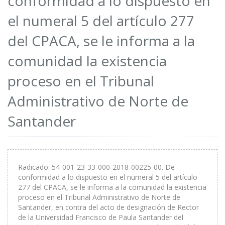
conformidad a lo dispuesto en
el numeral 5 del artículo 277
del CPACA, se le informa a la
comunidad la existencia
proceso en el Tribunal
Administrativo de Norte de
Santander
Radicado: 54-001-23-33-000-2018-00225-00. De
conformidad a lo dispuesto en el numeral 5 del artículo
277 del CPACA, se le informa a la comunidad la existencia
proceso en el Tribunal Administrativo de Norte de
Santander, en contra del acto de designación de Rector
de la Universidad Francisco de Paula Santander del