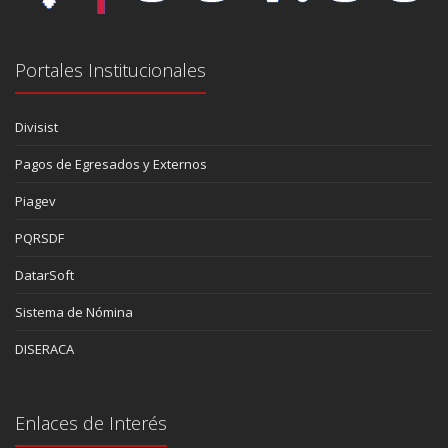
Portales Institucionales
Divisist
Pagos de Egresados y Externos
Piagev
PQRSDF
DatarSoft
Sistema de Nómina
DISERACA
Enlaces de Interés