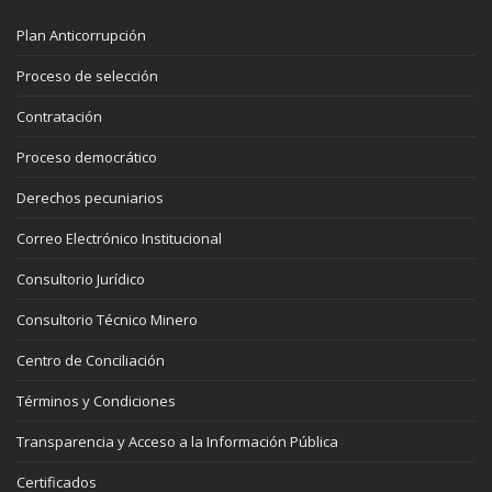
Plan Anticorrupción
Proceso de selección
Contratación
Proceso democrático
Derechos pecuniarios
Correo Electrónico Institucional
Consultorio Jurídico
Consultorio Técnico Minero
Centro de Conciliación
Términos y Condiciones
Transparencia y Acceso a la Información Pública
Certificados