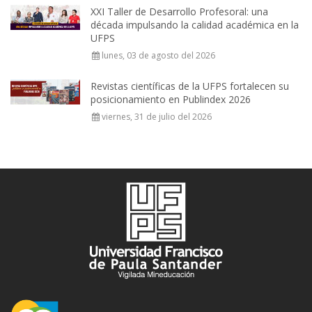
XXI Taller de Desarrollo Profesoral: una
década impulsando la calidad académica en la
UFPS
lunes, 03 de agosto del 2026
Revistas científicas de la UFPS fortalecen su
posicionamiento en Publindex 2026
viernes, 31 de julio del 2026