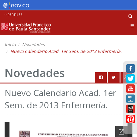
PERFILES
Tog
nav
Inicio
Novedades
Nuevo Calendario Acad. 1er Sem. de 2013 Enfermería.
Novedades
Nuevo Calendario Acad. 1er
Sem. de 2013 Enfermería.