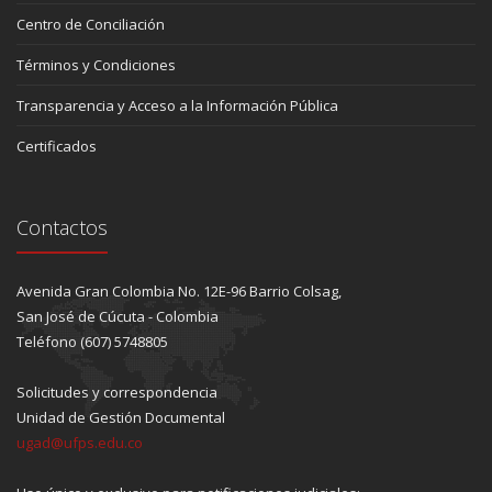
Centro de Conciliación
Términos y Condiciones
Transparencia y Acceso a la Información Pública
Certificados
Contactos
Avenida Gran Colombia No. 12E-96 Barrio Colsag,
San José de Cúcuta - Colombia
Teléfono (607) 5748805
Solicitudes y correspondencia
Unidad de Gestión Documental
ugad@ufps.edu.co