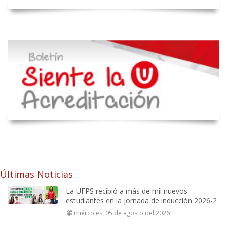
Últimas Noticias
La UFPS recibió a más de mil nuevos
estudiantes en la jornada de inducción 2026-2
miércoles, 05 de agosto del 2026