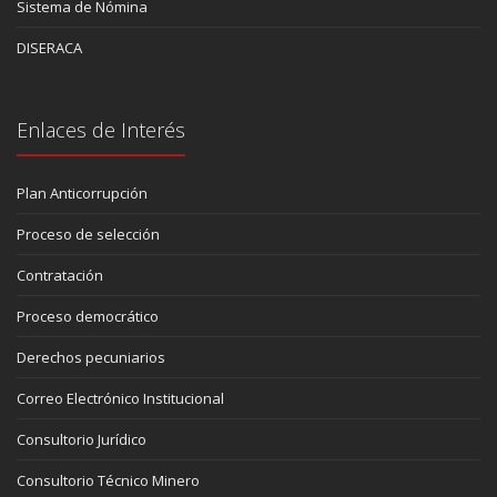
Sistema de Nómina
DISERACA
Enlaces de Interés
Plan Anticorrupción
Proceso de selección
Contratación
Proceso democrático
Derechos pecuniarios
Correo Electrónico Institucional
Consultorio Jurídico
Consultorio Técnico Minero