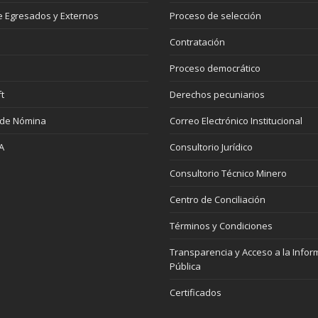
 Egresados y Externos
Proceso de selección
Contratación
Proceso democrático
t
Derechos pecuniarios
 de Nómina
Correo Electrónico Institucional
A
Consultorio Jurídico
Consultorio Técnico Minero
Centro de Conciliación
Términos y Condiciones
Transparencia y Acceso a la Infor
Pública
Certificados