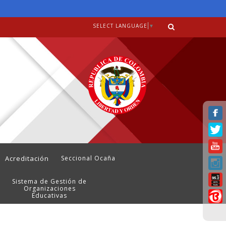
SELECT LANGUAGE
▼
Acreditación
Seccional Ocaña
Sistema de Gestión de
Organizaciones
Educativas