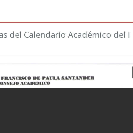
as del Calendario Académico del I