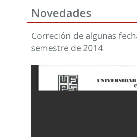
Novedades
Correción de algunas fech
semestre de 2014