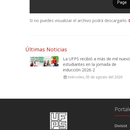
Si no puedes visualizar el archivo podrá descargarlo.
Últimas Noticias
La UFPS recibió a más de mil nuev
estudiantes en la jornada de
inducción 2026-2
miércoles, 05 de agosto del 2026
Portal
Divisist