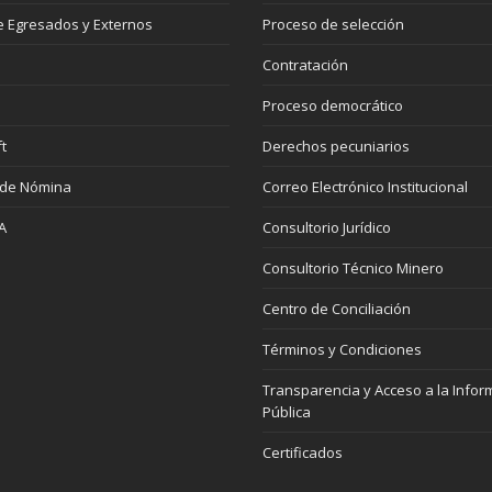
 Egresados y Externos
Proceso de selección
Contratación
Proceso democrático
t
Derechos pecuniarios
 de Nómina
Correo Electrónico Institucional
A
Consultorio Jurídico
Consultorio Técnico Minero
Centro de Conciliación
Términos y Condiciones
Transparencia y Acceso a la Infor
Pública
Certificados