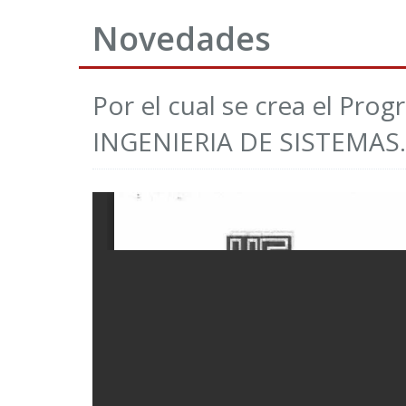
Novedades
Por el cual se crea el P
INGENIERIA DE SISTEMAS..