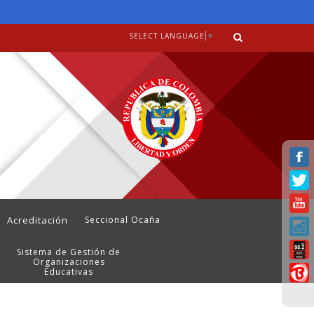
SELECT LANGUAGE
▼
Acreditación
Seccional Ocaña
Sistema de Gestión de
Organizaciones
Educativas