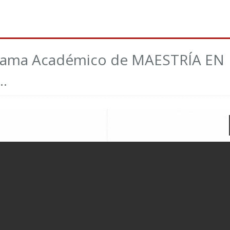
rograma Académico de MAESTRÍA EN
.