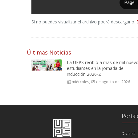
Si no puedes visualizar el archivo podrá descargarlo.
Últimas Noticias
La UFPS recibió a más de mil nuev
estudiantes en la jornada de
inducción 2026-2
miércoles, 05 de agosto del 2026
Portal
Divisist