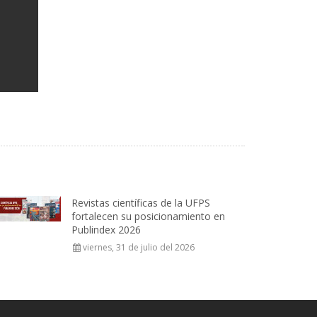
Revistas científicas de la UFPS
fortalecen su posicionamiento en
Publindex 2026
viernes, 31 de julio del 2026