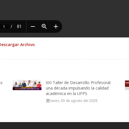
Descargar Archivo
os
XXI Taller de Desarrollo Profesoral:
una década impulsando la calidad
académica en la UFPS
lunes, 03 de agosto del 2026