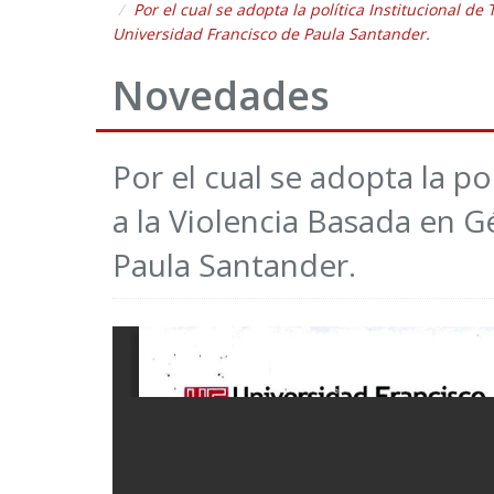
Por el cual se adopta la política Institucional d
Universidad Francisco de Paula Santander.
Novedades
Por el cual se adopta la po
a la Violencia Basada en G
Paula Santander.