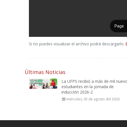
Si no puedes visualizar el archivo podrá descargarlo.
Últimas Noticias
La UFPS recibió a más de mil nuev
estudiantes en la jornada de
inducción 2026-2
miércoles, 05 de agosto del 2026