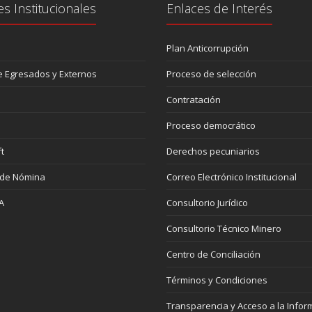
es Institucionales
Enlaces de Interés
Plan Anticorrupción
 Egresados y Externos
Proceso de selección
Contratación
Proceso democrático
t
Derechos pecuniarios
 de Nómina
Correo Electrónico Institucional
A
Consultorio Jurídico
Consultorio Técnico Minero
Centro de Conciliación
Términos y Condiciones
Transparencia y Acceso a la Infor