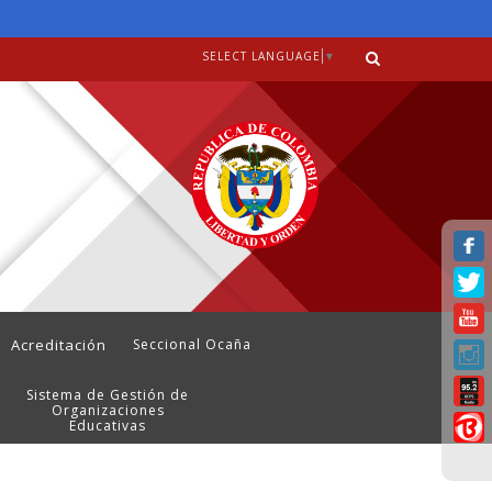
SELECT LANGUAGE
▼
Acreditación
Seccional Ocaña
Sistema de Gestión de
Organizaciones
Educativas