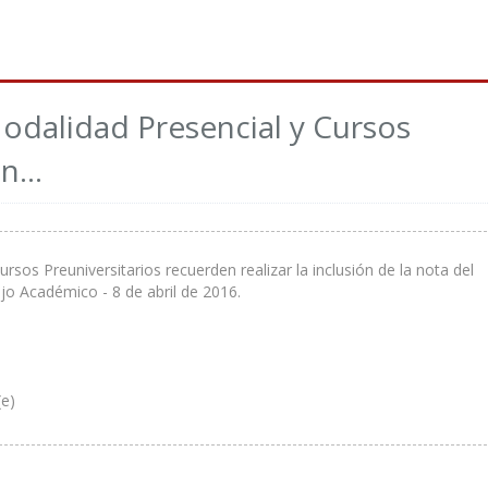
dalidad Presencial y Cursos
n...
os Preuniversitarios recuerden realizar la inclusión de la nota del
jo Académico - 8 de abril de 2016.
(e)