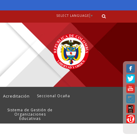
SELECT LANGUAGE
▼
Acreditación
Seccional Ocaña
Sistema de Gestión de
Organizaciones
Educativas