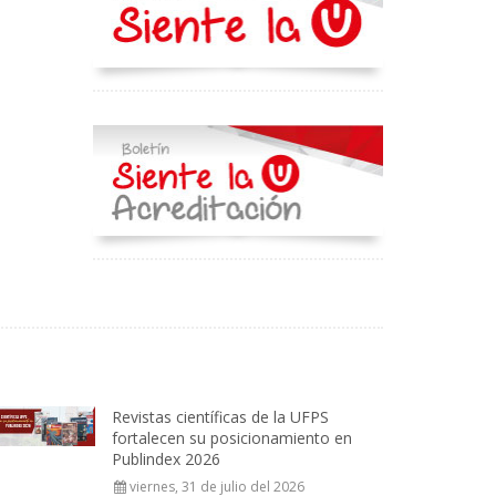
Revistas científicas de la UFPS
fortalecen su posicionamiento en
Publindex 2026
viernes, 31 de julio del 2026