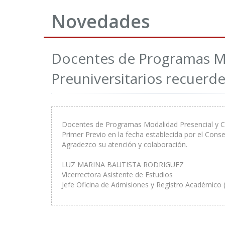
Novedades
Docentes de Programas Mo
Preuniversitarios recuerde
Docentes de Programas Modalidad Presencial y Curs
Primer Previo en la fecha establecida por el Conse
Agradezco su atención y colaboración.
LUZ MARINA BAUTISTA RODRIGUEZ
Vicerrectora Asistente de Estudios
Jefe Oficina de Admisiones y Registro Académico 