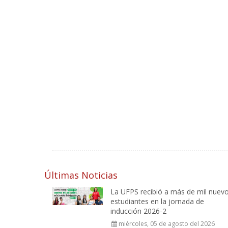
Últimas Noticias
La UFPS recibió a más de mil nuev
estudiantes en la jornada de
inducción 2026-2
miércoles, 05 de agosto del 2026