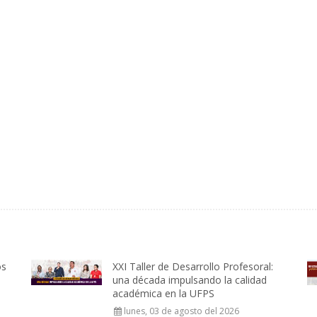
os
XXI Taller de Desarrollo Profesoral:
una década impulsando la calidad
académica en la UFPS
lunes, 03 de agosto del 2026