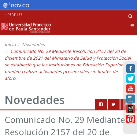
PERFILES
Tog
nav
Inicio
Novedades
Comunicado No. 29 Mediante Resolución 2157 del 20 de
diciembre de 2021 del Ministerio de Salud y Protección Social
se estableció que las Instituciones de Educación Superior
pueden realizar actividades presenciales sin límites de
aforo…
Novedades
Comunicado No. 29 Mediante
Resolución 2157 del 20 de