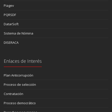
Piagev
PQRSDF
DatarSoft
Sistema de Nómina
DISERACA
Enlaces de Interés
Plan Anticorrupción
Proceso de selección
Contratación
Proceso democrático