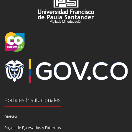
Portales Institucionales
Divisist
Pagos de Egresados y Externos