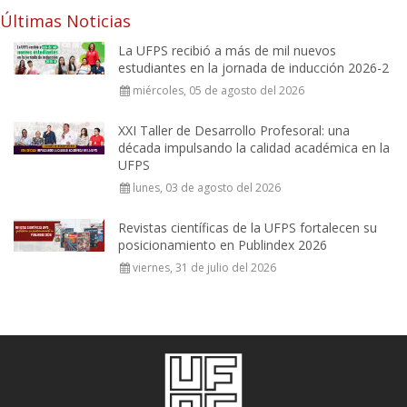
Últimas Noticias
La UFPS recibió a más de mil nuevos
estudiantes en la jornada de inducción 2026-2
miércoles, 05 de agosto del 2026
XXI Taller de Desarrollo Profesoral: una
década impulsando la calidad académica en la
UFPS
lunes, 03 de agosto del 2026
Revistas científicas de la UFPS fortalecen su
posicionamiento en Publindex 2026
viernes, 31 de julio del 2026