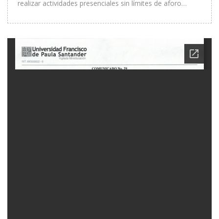
realizar actividades presenciales sin límites de aforo…