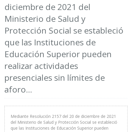
diciembre de 2021 del
Ministerio de Salud y
Protección Social se estableció
que las Instituciones de
Educación Superior pueden
realizar actividades
presenciales sin límites de
aforo…
Mediante Resolución 2157 del 20 de diciembre de 2021
del Ministerio de Salud y Protección Social se estableció
que las Instituciones de Educación Superior pueden