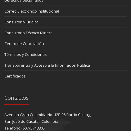
Derechos pecuniarios
Correo Electrónico Institucional
Consultorio Jurídico
Consultorio Técnico Minero
Centro de Conciliación
Términos y Condiciones
Transparencia y Acceso a la Información Pública
Certificados
Contactos
Avenida Gran Colombia No. 12E-96 Barrio Colsag,
San José de Cúcuta - Colombia
Teléfono (607) 5748805