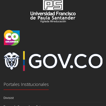
Portales Institucionales
Divisist