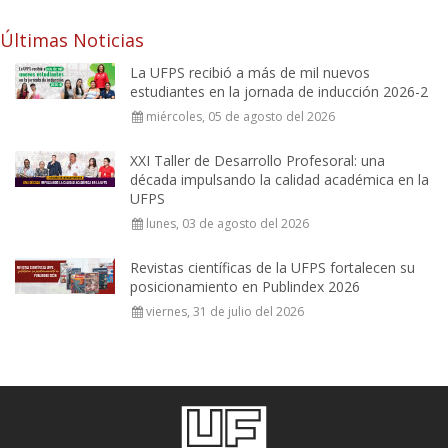
Últimas Noticias
La UFPS recibió a más de mil nuevos
estudiantes en la jornada de inducción 2026-2
miércoles, 05 de agosto del 2026
XXI Taller de Desarrollo Profesoral: una
década impulsando la calidad académica en la
UFPS
lunes, 03 de agosto del 2026
Revistas científicas de la UFPS fortalecen su
posicionamiento en Publindex 2026
viernes, 31 de julio del 2026