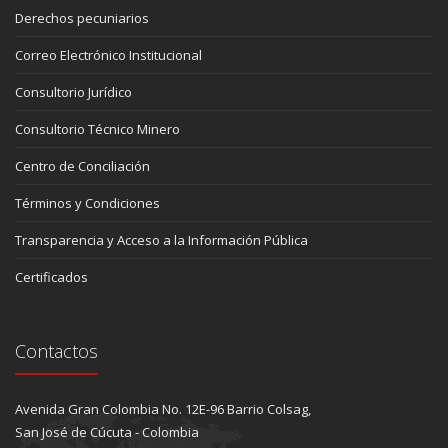
Derechos pecuniarios
Correo Electrónico Institucional
Consultorio Jurídico
Consultorio Técnico Minero
Centro de Conciliación
Términos y Condiciones
Transparencia y Acceso a la Información Pública
Certificados
Contactos
Avenida Gran Colombia No. 12E-96 Barrio Colsag,
San José de Cúcuta - Colombia