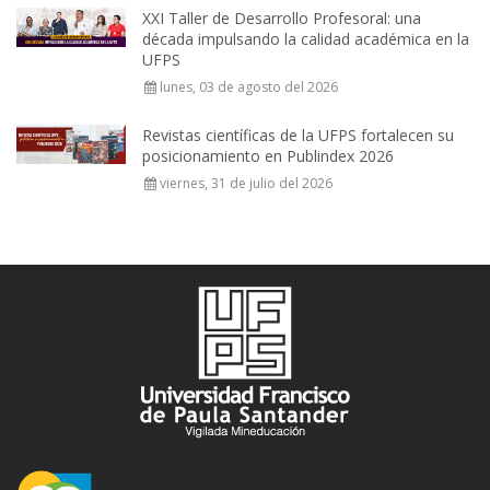
XXI Taller de Desarrollo Profesoral: una
década impulsando la calidad académica en la
UFPS
lunes, 03 de agosto del 2026
Revistas científicas de la UFPS fortalecen su
posicionamiento en Publindex 2026
viernes, 31 de julio del 2026