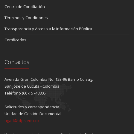
Centro de Conciliación
Términos y Condiciones
Transparencia y Acceso a la Información Pública
Certificados
Contactos
Avenida Gran Colombia No. 12E-96 Barrio Colsag,
San José de Cúcuta - Colombia
Teléfono (607) 5748805
Solicitudes y correspondencia
Unidad de Gestión Documental
ugad@ufps.edu.co