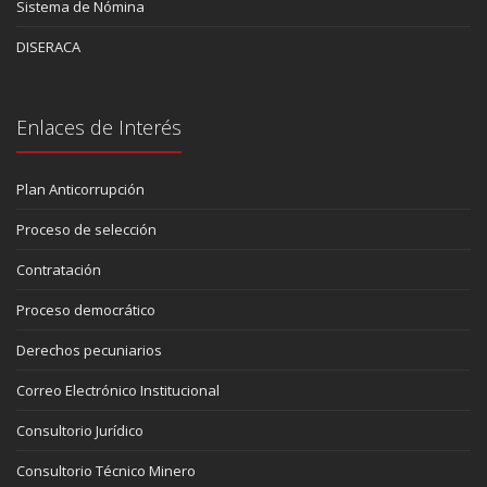
Sistema de Nómina
DISERACA
Enlaces de Interés
Plan Anticorrupción
Proceso de selección
Contratación
Proceso democrático
Derechos pecuniarios
Correo Electrónico Institucional
Consultorio Jurídico
Consultorio Técnico Minero