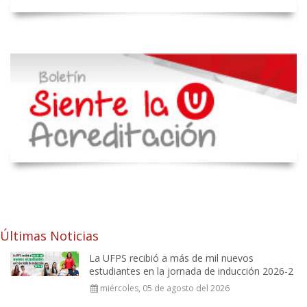
Últimas Noticias
La UFPS recibió a más de mil nuevos
estudiantes en la jornada de inducción 2026-2
miércoles, 05 de agosto del 2026