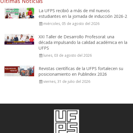
Últimas Noticias
La UFPS recibió a más de mil nuevos
estudiantes en la jornada de inducción 2026-2
miércoles, 05 de agosto del 2026
XXI Taller de Desarrollo Profesoral: una
década impulsando la calidad académica en la
UFPS
lunes, 03 de agosto del 2026
Revistas científicas de la UFPS fortalecen su
posicionamiento en Publindex 2026
viernes, 31 de julio del 2026