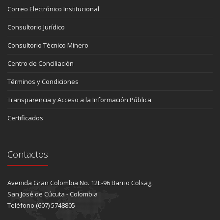
Correo Electrónico Institucional
Consultorio Jurídico
Consultorio Técnico Minero
Centro de Conciliación
Términos y Condiciones
Transparencia y Acceso a la Información Pública
Certificados
Contactos
Avenida Gran Colombia No. 12E-96 Barrio Colsag,
San José de Cúcuta - Colombia
Teléfono (607) 5748805