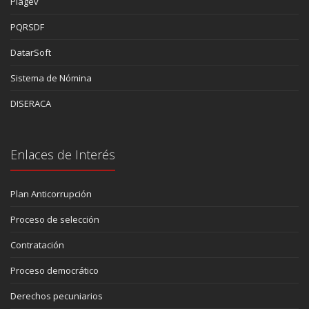
Piagev
PQRSDF
DatarSoft
Sistema de Nómina
DISERACA
Enlaces de Interés
Plan Anticorrupción
Proceso de selección
Contratación
Proceso democrático
Derechos pecuniarios