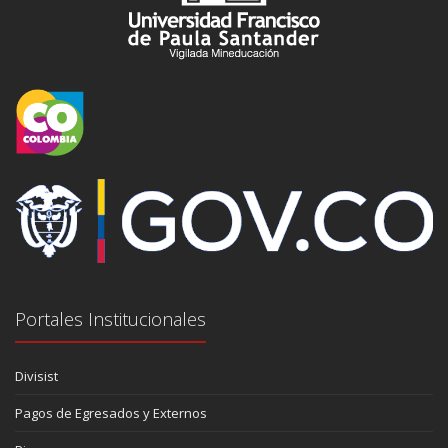
Portales Institucionales
Divisist
Pagos de Egresados y Externos