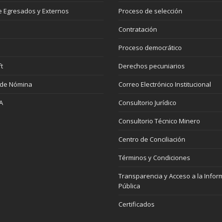
 Egresados y Externos
Proceso de selección
Contratación
Proceso democrático
t
Derechos pecuniarios
 de Nómina
Correo Electrónico Institucional
A
Consultorio Jurídico
Consultorio Técnico Minero
Centro de Conciliación
Términos y Condiciones
Transparencia y Acceso a la Infor
Pública
Certificados