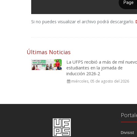
Si no puedes visualizar el archivo podrá descargarlo.
Últimas Noticias
La UFPS recibió a más de mil nuev
estudiantes en la jornada de
inducción 2026-2
miércoles, 05 de agosto del 2026
Portal
Divisist