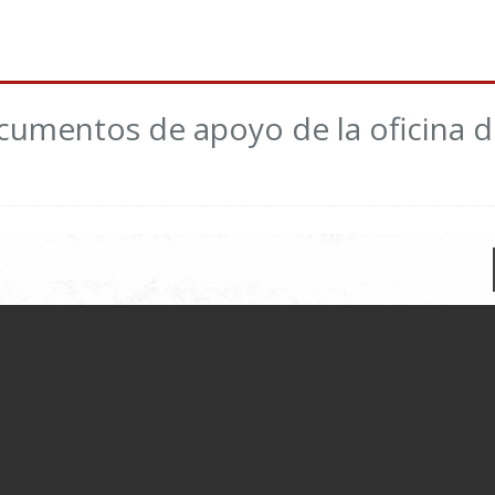
cumentos de apoyo de la oficina 