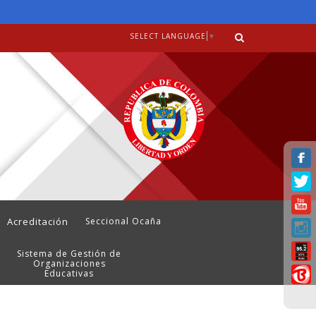
SELECT LANGUAGE
▼
Acreditación
Seccional Ocaña
Sistema de Gestión de
Organizaciones
Educativas