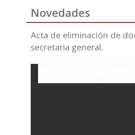
Novedades
Acta de eliminación de do
secretaria general.