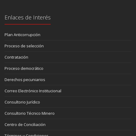
Enlaces de Interés
Plan Anticorrupción
Proceso de selección
Contratación
Proceso democrático
Derechos pecuniarios
Correo Electrónico Institucional
Consultorio Jurídico
Consultorio Técnico Minero
Centro de Conciliación
Términos y Condiciones