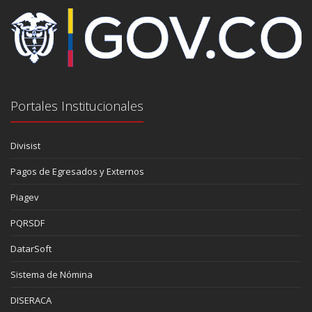
Portales Institucionales
Divisist
Pagos de Egresados y Externos
Piagev
PQRSDF
DatarSoft
Sistema de Nómina
DISERACA