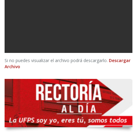
Si no puedes visualizar el archivo podrá descargarlo.
Descargar
Archivo