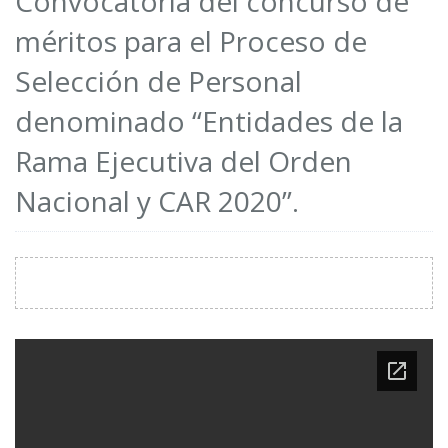
Convocatoria del concurso de
méritos para el Proceso de
Selección de Personal
denominado “Entidades de la
Rama Ejecutiva del Orden
Nacional y CAR 2020”.