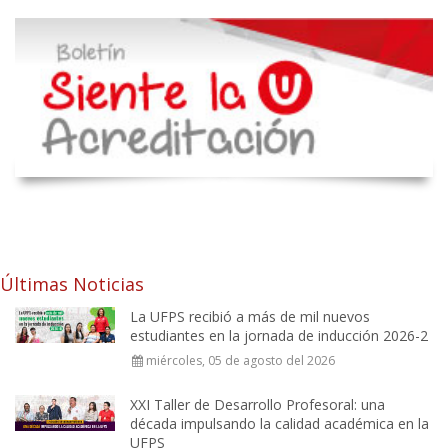
Últimas Noticias
La UFPS recibió a más de mil nuevos
estudiantes en la jornada de inducción 2026-2
miércoles, 05 de agosto del 2026
XXI Taller de Desarrollo Profesoral: una
década impulsando la calidad académica en la
UFPS