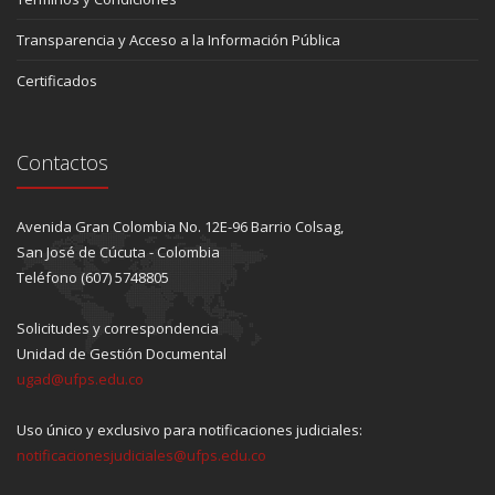
Transparencia y Acceso a la Información Pública
Certificados
Contactos
Avenida Gran Colombia No. 12E-96 Barrio Colsag,
San José de Cúcuta - Colombia
Teléfono (607) 5748805
Solicitudes y correspondencia
Unidad de Gestión Documental
ugad@ufps.edu.co
Uso único y exclusivo para notificaciones judiciales:
notificacionesjudiciales@ufps.edu.co