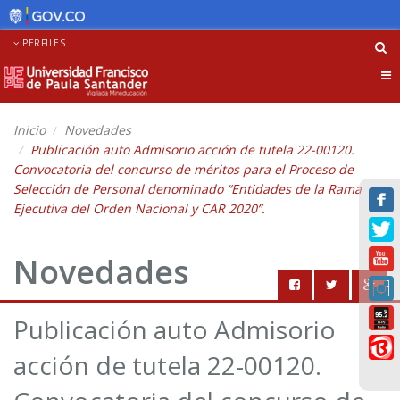
PERFILES
Tog
nav
Inicio
Novedades
Publicación auto Admisorio acción de tutela 22-00120.
Convocatoria del concurso de méritos para el Proceso de
Selección de Personal denominado “Entidades de la Rama
Ejecutiva del Orden Nacional y CAR 2020”.
Novedades
Publicación auto Admisorio
acción de tutela 22-00120.