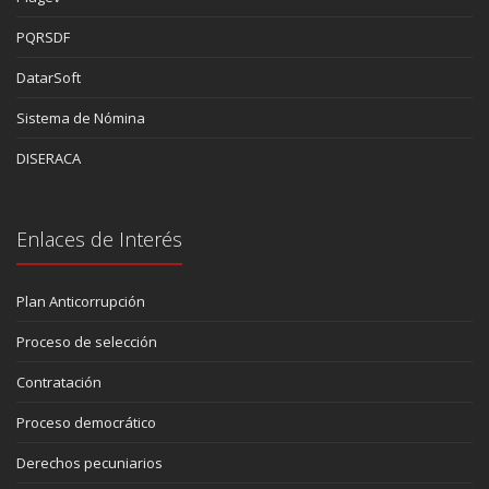
PQRSDF
DatarSoft
Sistema de Nómina
DISERACA
Enlaces de Interés
Plan Anticorrupción
Proceso de selección
Contratación
Proceso democrático
Derechos pecuniarios