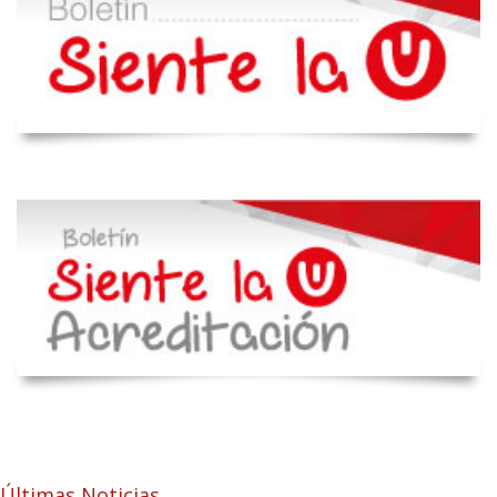
Últimas Noticias