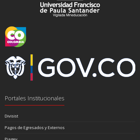
Portales Institucionales
Divisist
Pagos de Egresados y Externos
Piagev