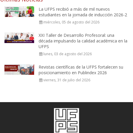
La UFPS recibió a más de mil nuevos
estudiantes en la jornada de inducción 2026-2
miércoles, 05 de agosto del 2026
XXI Taller de Desarrollo Profesoral: una
década impulsando la calidad académica en la
UFPS
lunes, 03 de agosto del 2026
Revistas científicas de la UFPS fortalecen su
posicionamiento en Publindex 2026
viernes, 31 de julio del 2026