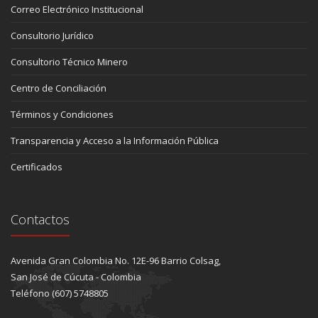
Correo Electrónico Institucional
Consultorio Jurídico
Consultorio Técnico Minero
Centro de Conciliación
Términos y Condiciones
Transparencia y Acceso a la Información Pública
Certificados
Contactos
Avenida Gran Colombia No. 12E-96 Barrio Colsag,
San José de Cúcuta - Colombia
Teléfono (607) 5748805