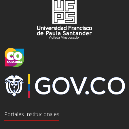
Portales Institucionales