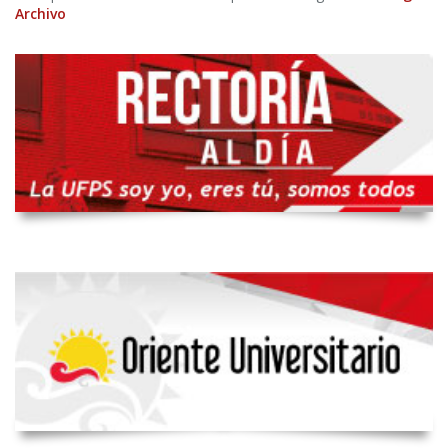
Archivo