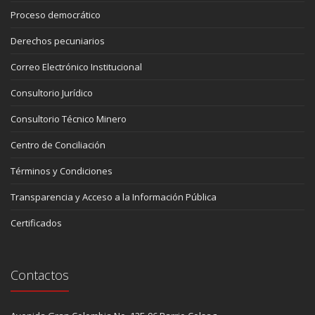
Proceso democrático
Derechos pecuniarios
Correo Electrónico Institucional
Consultorio Jurídico
Consultorio Técnico Minero
Centro de Conciliación
Términos y Condiciones
Transparencia y Acceso a la Información Pública
Certificados
Contactos