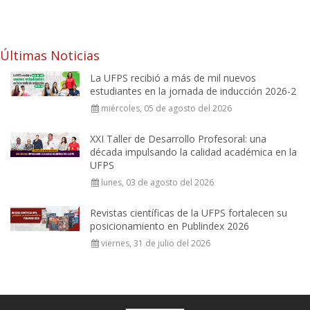
Últimas Noticias
La UFPS recibió a más de mil nuevos
estudiantes en la jornada de inducción 2026-2
miércoles, 05 de agosto del 2026
XXI Taller de Desarrollo Profesoral: una
década impulsando la calidad académica en la
UFPS
lunes, 03 de agosto del 2026
Revistas científicas de la UFPS fortalecen su
posicionamiento en Publindex 2026
viernes, 31 de julio del 2026