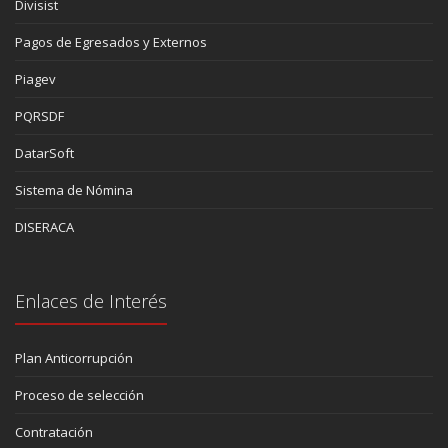
Divisist
Pagos de Egresados y Externos
Piagev
PQRSDF
DatarSoft
Sistema de Nómina
DISERACA
Enlaces de Interés
Plan Anticorrupción
Proceso de selección
Contratación