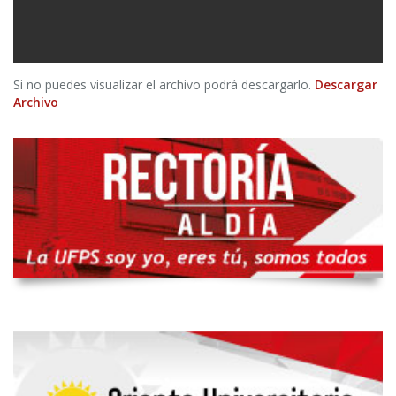
Si no puedes visualizar el archivo podrá descargarlo.
Descargar
Archivo