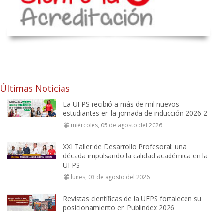
Últimas Noticias
La UFPS recibió a más de mil nuevos
estudiantes en la jornada de inducción 2026-2
miércoles, 05 de agosto del 2026
XXI Taller de Desarrollo Profesoral: una
década impulsando la calidad académica en la
UFPS
lunes, 03 de agosto del 2026
Revistas científicas de la UFPS fortalecen su
posicionamiento en Publindex 2026