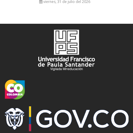
viernes, 31 de julio del 2026