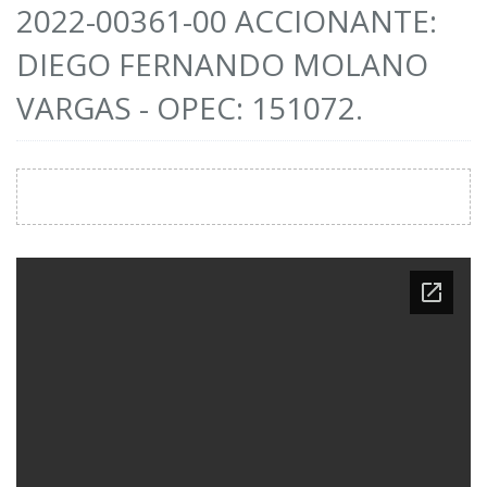
2022-00361-00 ACCIONANTE:
DIEGO FERNANDO MOLANO
VARGAS - OPEC: 151072.