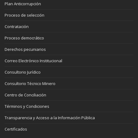
Plan Anticorrupción
Proceso de selección
Contratación
Proceso democrático
Derechos pecuniarios
Correo Electrónico Institucional
Consultorio Jurídico
Consultorio Técnico Minero
Centro de Conciliación
Términos y Condiciones
Transparencia y Acceso a la Información Pública
Certificados