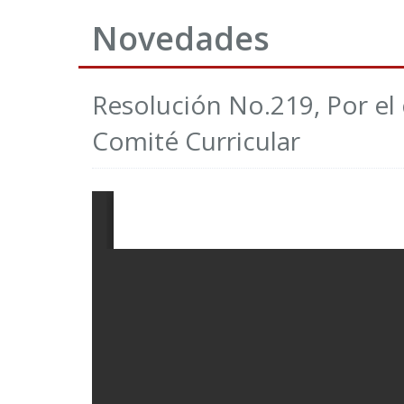
Novedades
Resolución No.219, Por el
Comité Curricular