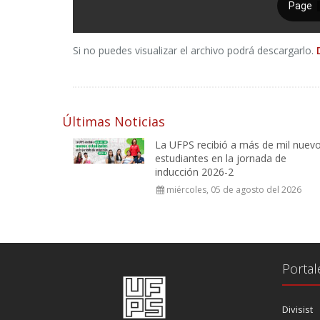
Si no puedes visualizar el archivo podrá descargarlo.
Últimas Noticias
La UFPS recibió a más de mil nuev
estudiantes en la jornada de
inducción 2026-2
miércoles, 05 de agosto del 2026
Portal
Divisist