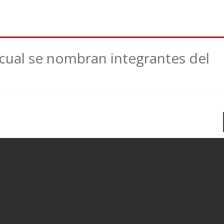
 cual se nombran integrantes del