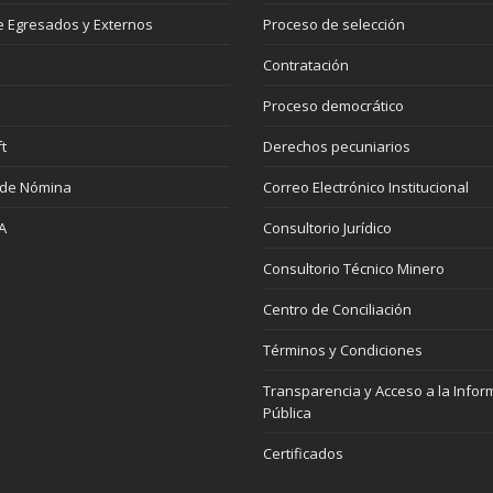
 Egresados y Externos
Proceso de selección
Contratación
Proceso democrático
t
Derechos pecuniarios
 de Nómina
Correo Electrónico Institucional
A
Consultorio Jurídico
Consultorio Técnico Minero
Centro de Conciliación
Términos y Condiciones
Transparencia y Acceso a la Infor
Pública
Certificados