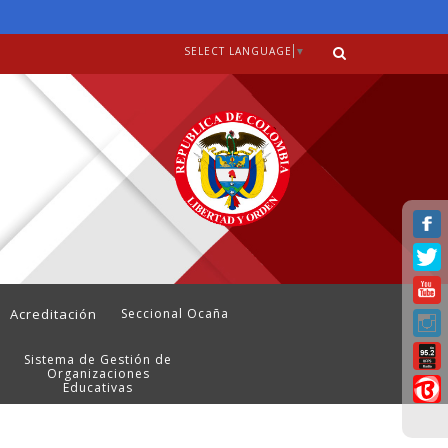
SELECT LANGUAGE
▼
Acreditación
Seccional Ocaña
Sistema de Gestión de
Organizaciones
Educativas