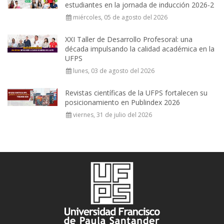
estudiantes en la jornada de inducción 2026-2
miércoles, 05 de agosto del 2026
XXI Taller de Desarrollo Profesoral: una
década impulsando la calidad académica en la
UFPS
lunes, 03 de agosto del 2026
Revistas científicas de la UFPS fortalecen su
posicionamiento en Publindex 2026
viernes, 31 de julio del 2026