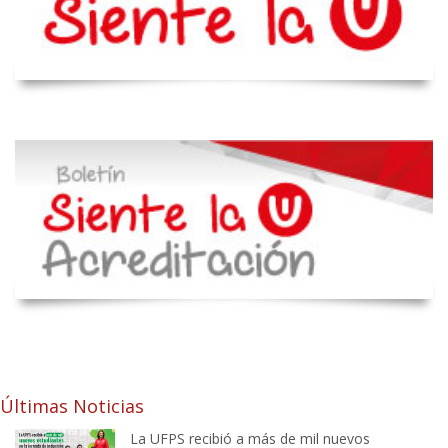
Últimas Noticias
La UFPS recibió a más de mil nuevos