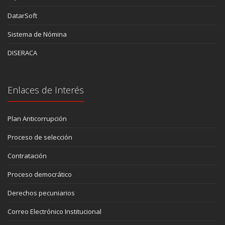
DatarSoft
Sistema de Nómina
DISERACA
Enlaces de Interés
Plan Anticorrupción
Proceso de selección
Contratación
Proceso democrático
Derechos pecuniarios
Correo Electrónico Institucional