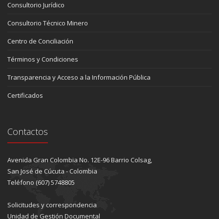
Consultorio Jurídico
Consultorio Técnico Minero
Centro de Conciliación
Términos y Condiciones
Transparencia y Acceso a la Información Pública
Certificados
Contactos
Avenida Gran Colombia No. 12E-96 Barrio Colsag,
San José de Cúcuta - Colombia
Teléfono (607) 5748805
Solicitudes y correspondencia
Unidad de Gestión Documental