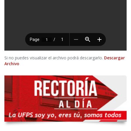
Si no puedes visualizar el archivo podrá descargarlo.
Descargar
Archivo