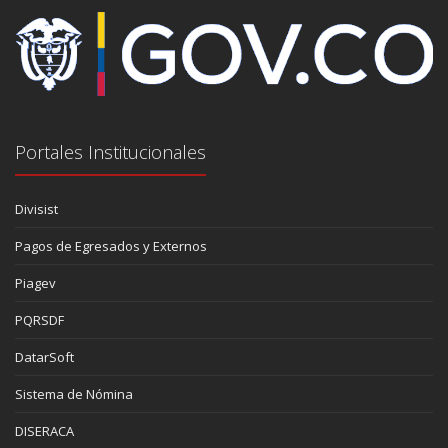
Portales Institucionales
Divisist
Pagos de Egresados y Externos
Piagev
PQRSDF
DatarSoft
Sistema de Nómina
DISERACA