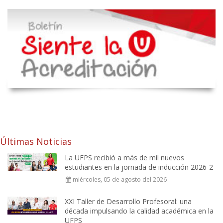
Últimas Noticias
La UFPS recibió a más de mil nuevos
estudiantes en la jornada de inducción 2026-2
miércoles, 05 de agosto del 2026
XXI Taller de Desarrollo Profesoral: una
década impulsando la calidad académica en la
UFPS