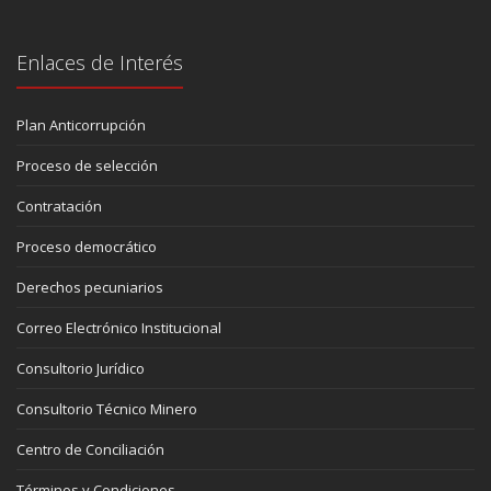
Enlaces de Interés
Plan Anticorrupción
Proceso de selección
Contratación
Proceso democrático
Derechos pecuniarios
Correo Electrónico Institucional
Consultorio Jurídico
Consultorio Técnico Minero
Centro de Conciliación
Términos y Condiciones