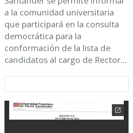
Santander se permite informar
a la comunidad universitaria
que participará en la consulta
democrática para la
conformación de la lista de
candidatos al cargo de Rector...