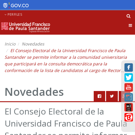
PERFILES
Tog
nav
Inicio
Novedades
El Consejo Electoral de la Universidad Francisco de Paula
Santander se permite informar a la comunidad universitaria
que participará en la consulta democrática para la
conformación de la lista de candidatos al cargo de Rector...
Novedades
El Consejo Electoral de la
Universidad Francisco de Paula