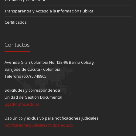
Transparencia y Acceso a la Información Pública
Certificados
Contactos
Avenida Gran Colombia No. 12E-96 Barrio Colsag,
San José de Cúcuta - Colombia
Teléfono (607) 5748805
Solicitudes y correspondencia
Unidad de Gestión Documental
ugad@ufps.edu.co
Uso único y exclusivo para notificaciones judiciales:
notificacionesjudiciales@ufps.edu.co