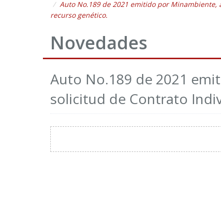
Auto No.189 de 2021 emitido por Minambiente, a
recurso genético.
Novedades
Auto No.189 de 2021 emit
solicitud de Contrato Indi