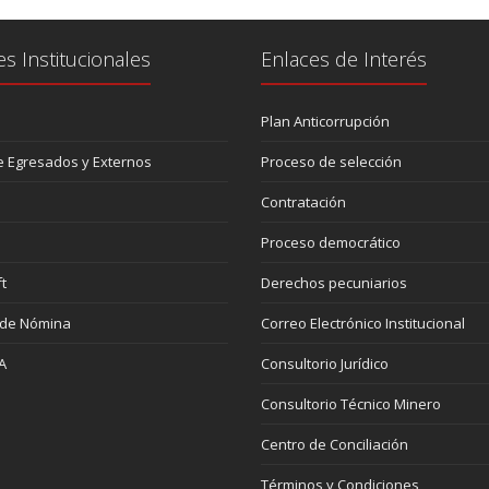
es Institucionales
Enlaces de Interés
Plan Anticorrupción
 Egresados y Externos
Proceso de selección
Contratación
Proceso democrático
t
Derechos pecuniarios
 de Nómina
Correo Electrónico Institucional
A
Consultorio Jurídico
Consultorio Técnico Minero
Centro de Conciliación
Términos y Condiciones