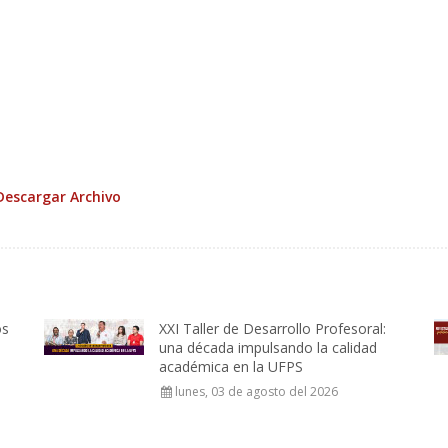
Descargar Archivo
os
XXI Taller de Desarrollo Profesoral:
una década impulsando la calidad
académica en la UFPS
lunes, 03 de agosto del 2026