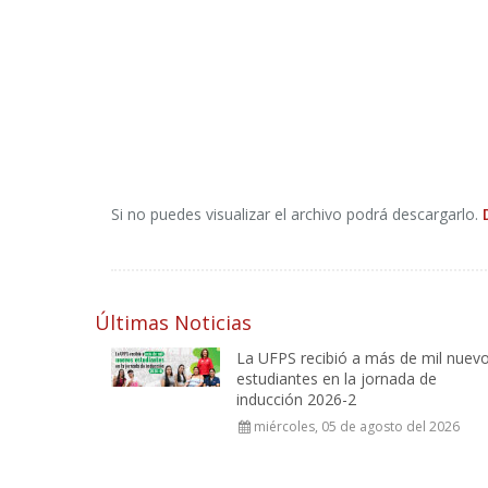
Si no puedes visualizar el archivo podrá descargarlo.
Últimas Noticias
La UFPS recibió a más de mil nuev
estudiantes en la jornada de
inducción 2026-2
miércoles, 05 de agosto del 2026