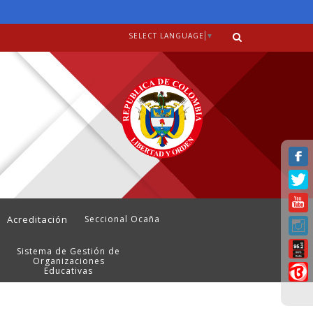
SELECT LANGUAGE
▼
Acreditación
Seccional Ocaña
Sistema de Gestión de
Organizaciones
Educativas