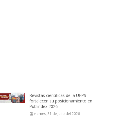
Revistas científicas de la UFPS
fortalecen su posicionamiento en
Publindex 2026
viernes, 31 de julio del 2026