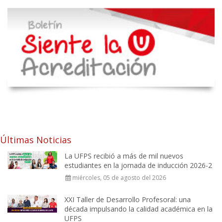
Últimas Noticias
La UFPS recibió a más de mil nuevos
estudiantes en la jornada de inducción 2026-2
miércoles, 05 de agosto del 2026
XXI Taller de Desarrollo Profesoral: una
década impulsando la calidad académica en la
UFPS