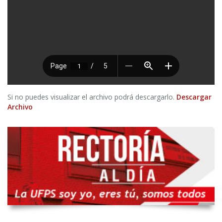
Si no puedes visualizar el archivo podrá descargarlo.
Descargar
Archivo