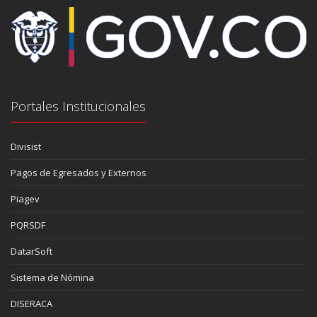
Portales Institucionales
Divisist
Pagos de Egresados y Externos
Piagev
PQRSDF
DatarSoft
Sistema de Nómina
DISERACA