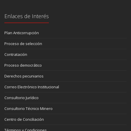
Enlaces de Interés
Plan Anticorrupción
Proceso de selección
Contratación
Proceso democrático
Derechos pecuniarios
Correo Electrónico Institucional
Consultorio Jurídico
Consultorio Técnico Minero
Centro de Conciliación
Términos y Condiciones