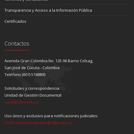
Transparencia y Acceso a la Información Pública
Certificados
Contactos
Avenida Gran Colombia No. 12E-96 Barrio Colsag,
San José de Cúcuta - Colombia
Teléfono (607) 5748805
Solicitudes y correspondencia
Unidad de Gestión Documental
ugad@ufps.edu.co
Uso único y exclusivo para notificaciones judiciales:
notificacionesjudiciales@ufps.edu.co