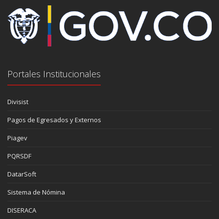
Portales Institucionales
Divisist
Pagos de Egresados y Externos
Piagev
PQRSDF
DatarSoft
Sistema de Nómina
DISERACA