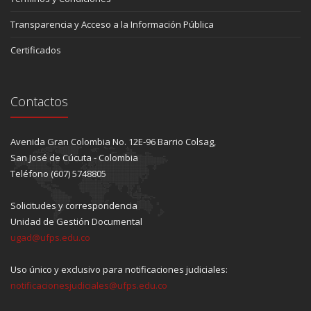
Transparencia y Acceso a la Información Pública
Certificados
Contactos
Avenida Gran Colombia No. 12E-96 Barrio Colsag,
San José de Cúcuta - Colombia
Teléfono (607) 5748805
Solicitudes y correspondencia
Unidad de Gestión Documental
ugad@ufps.edu.co
Uso único y exclusivo para notificaciones judiciales:
notificacionesjudiciales@ufps.edu.co