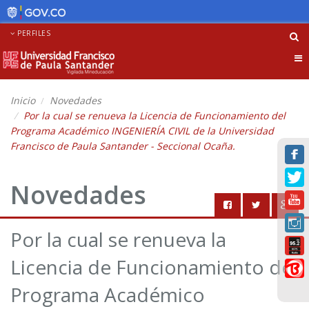
PERFILES
Tog
nav
Inicio
Novedades
Por la cual se renueva la Licencia de Funcionamiento del
Programa Académico INGENIERÍA CIVIL de la Universidad
Francisco de Paula Santander - Seccional Ocaña.
Novedades
Por la cual se renueva la
Licencia de Funcionamiento del
Programa Académico