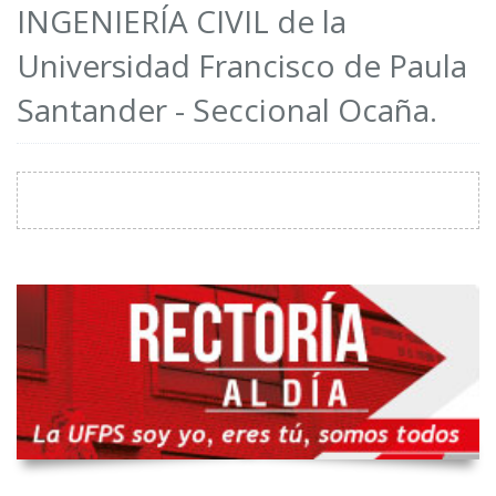
INGENIERÍA CIVIL de la
Universidad Francisco de Paula
Santander - Seccional Ocaña.