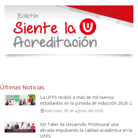
Últimas Noticias
La UFPS recibió a más de mil nuevos
estudiantes en la jornada de inducción 2026-2
miércoles, 05 de agosto del 2026
XXI Taller de Desarrollo Profesoral: una
década impulsando la calidad académica en la
UFPS