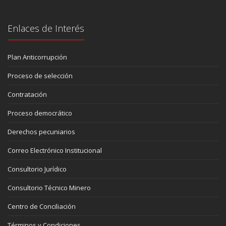
Enlaces de Interés
Plan Anticorrupción
Proceso de selección
Contratación
Proceso democrático
Derechos pecuniarios
Correo Electrónico Institucional
Consultorio Jurídico
Consultorio Técnico Minero
Centro de Conciliación
Términos y Condiciones