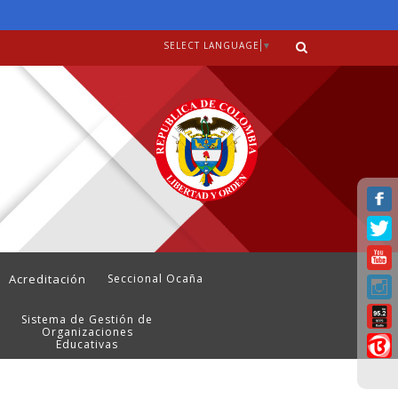
SELECT LANGUAGE
▼
Acreditación
Seccional Ocaña
Sistema de Gestión de
Organizaciones
Educativas