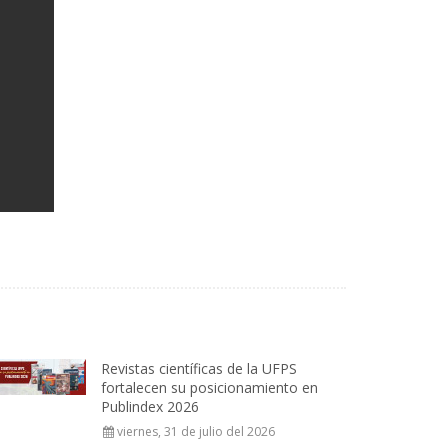
Revistas científicas de la UFPS
fortalecen su posicionamiento en
Publindex 2026
viernes, 31 de julio del 2026