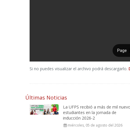
Si no puedes visualizar el archivo podrá descargarlo.
Últimas Noticias
La UFPS recibió a más de mil nuev
estudiantes en la jornada de
inducción 2026-2
miércoles, 05 de agosto del 2026