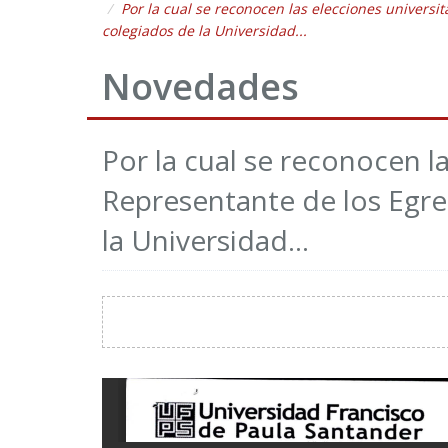
Por la cual se reconocen las elecciones universi
colegiados de la Universidad...
Novedades
Por la cual se reconocen la
Representante de los Egre
la Universidad...