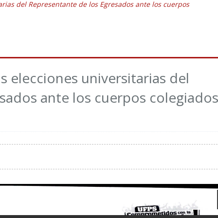
tarias del Representante de los Egresados ante los cuerpos
s elecciones universitarias del
sados ante los cuerpos colegiado