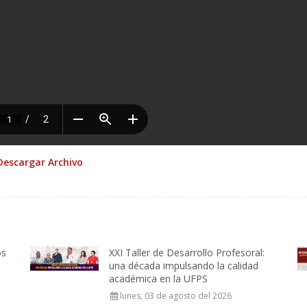
Descargar Archivo
os
XXI Taller de Desarrollo Profesoral:
una década impulsando la calidad
académica en la UFPS
lunes, 03 de agosto del 2026