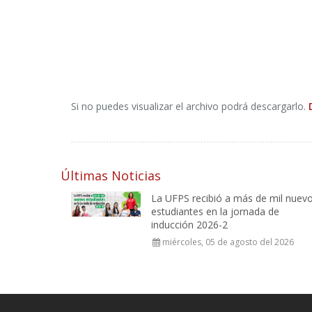
Si no puedes visualizar el archivo podrá descargarlo.
Últimas Noticias
La UFPS recibió a más de mil nuev
estudiantes en la jornada de
inducción 2026-2
miércoles, 05 de agosto del 2026