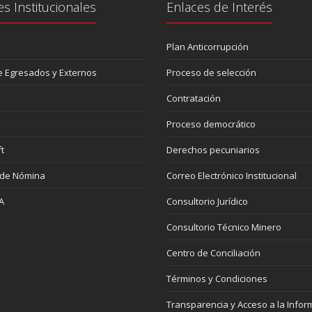
es Institucionales
Enlaces de Interés
Plan Anticorrupción
 Egresados y Externos
Proceso de selección
Contratación
Proceso democrático
t
Derechos pecuniarios
 de Nómina
Correo Electrónico Institucional
A
Consultorio Jurídico
Consultorio Técnico Minero
Centro de Conciliación
Términos y Condiciones
Transparencia y Acceso a la Infor