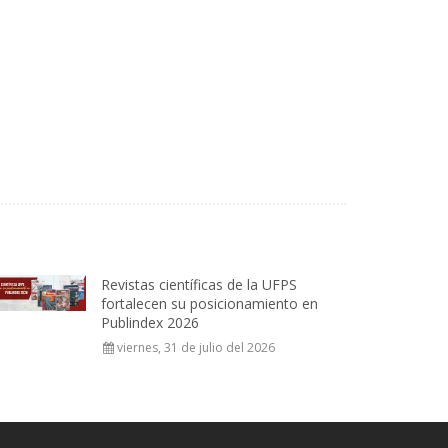
Revistas científicas de la UFPS
fortalecen su posicionamiento en
Publindex 2026
viernes, 31 de julio del 2026