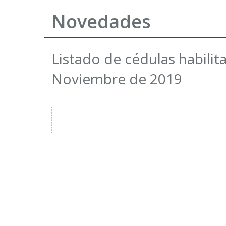
Novedades
Listado de cédulas habilit
Noviembre de 2019