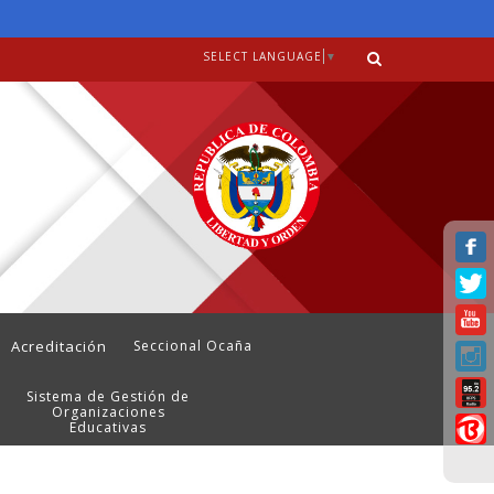
SELECT LANGUAGE
▼
Acreditación
Seccional Ocaña
Sistema de Gestión de
Organizaciones
Educativas