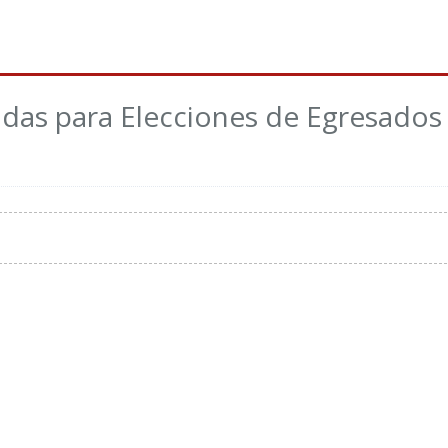
adas para Elecciones de Egresados 