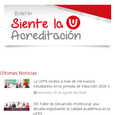
Últimas Noticias
La UFPS recibió a más de mil nuevos
estudiantes en la jornada de inducción 2026-2
miércoles, 05 de agosto del 2026
XXI Taller de Desarrollo Profesoral: una
década impulsando la calidad académica en la
UFPS