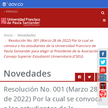
PERFILES
Tog
nav
Inicio
Novedades
Resolución No. 001 (Marzo 28 de 2022) Por la cual se
convoca a los estudiantes de la Universidad Francisco de
Paula Santander para elegir al Presidente de la Asociación
Consejo Superior Estudiantil Universitario (CSEU).
Novedades
Resolución No. 001 (Marzo 28
de 2022) Por la cual se convoca