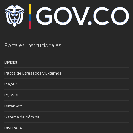
Portales Institucionales
Divisist
Pagos de Egresados y Externos
Piagev
PQRSDF
DatarSoft
Sistema de Nómina
DISERACA