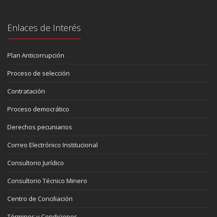
Enlaces de Interés
Plan Anticorrupción
Proceso de selección
Contratación
Proceso democrático
Derechos pecuniarios
Correo Electrónico Institucional
Consultorio Jurídico
Consultorio Técnico Minero
Centro de Conciliación
Términos y Condiciones