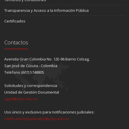
Transparencia y Acceso a la Información Pública
Certificados
Contactos
Avenida Gran Colombia No. 12E-96 Barrio Colsag,
San José de Cúcuta - Colombia
Teléfono (607) 5748805
Solicitudes y correspondencia
Unidad de Gestión Documental
ugad@ufps.edu.co
Uso único y exclusivo para notificaciones judiciales:
notificacionesjudiciales@ufps.edu.co