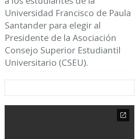
a los estudiantes de la
Universidad Francisco de Paula
Santander para elegir al
Presidente de la Asociación
Consejo Superior Estudiantil
Universitario (CSEU).