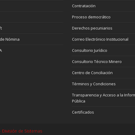
Contratación
Proceso democrático
t
Derechos pecuniarios
 de Nómina
Correo Electrónico Institucional
A
Consultorio Jurídico
Consultorio Técnico Minero
Centro de Conciliación
Términos y Condiciones
Transparencia y Acceso a la Infor
Pública
Certificados
 División de Sistemas