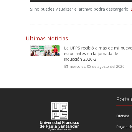
Si no puedes visualizar el archivo podrá descargarlo.
Últimas Noticias
La UFPS recibió a más de mil nuev
estudiantes en la jornada de
inducción 2026-2
miércoles, 05 de agosto del 2026
Portal
Divisist
Pagos de