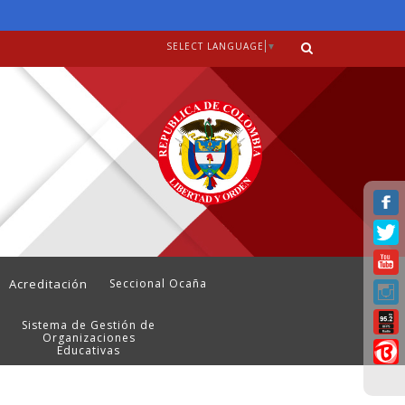
SELECT LANGUAGE
▼
Acreditación
Seccional Ocaña
Sistema de Gestión de
Organizaciones
Educativas