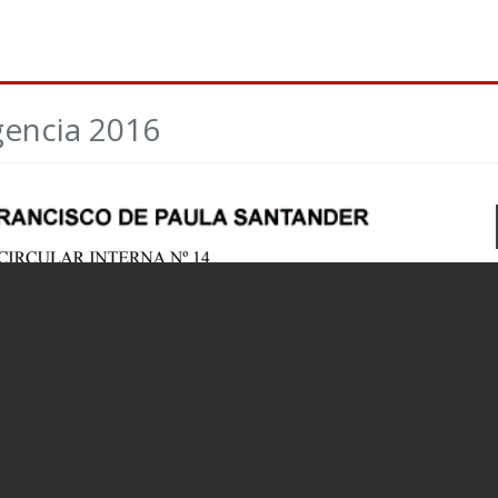
igencia 2016