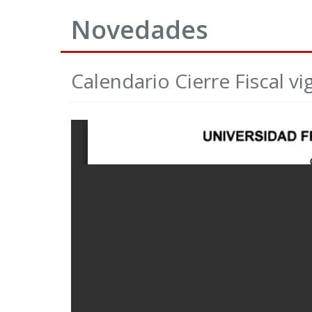
Novedades
Calendario Cierre Fiscal v