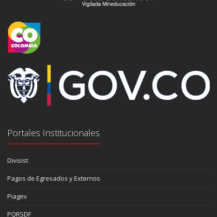
Portales Institucionales
Divisist
Pagos de Egresados y Externos
Piagev
PQRSDF