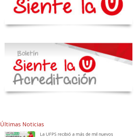
Últimas Noticias
La UFPS recibió a más de mil nuevos