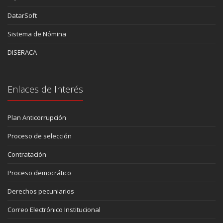
DatarSoft
Sistema de Nómina
DISERACA
Enlaces de Interés
Plan Anticorrupción
Proceso de selección
Contratación
Proceso democrático
Derechos pecuniarios
Correo Electrónico Institucional