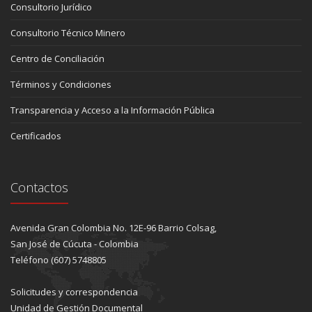
Consultorio Jurídico
Consultorio Técnico Minero
Centro de Conciliación
Términos y Condiciones
Transparencia y Acceso a la Información Pública
Certificados
Contactos
Avenida Gran Colombia No. 12E-96 Barrio Colsag,
San José de Cúcuta - Colombia
Teléfono (607) 5748805
Solicitudes y correspondencia
Unidad de Gestión Documental