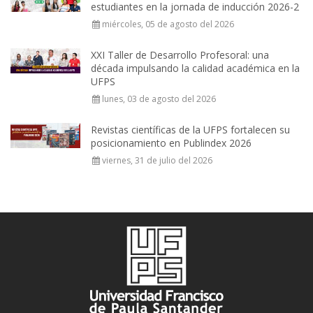
estudiantes en la jornada de inducción 2026-2
miércoles, 05 de agosto del 2026
XXI Taller de Desarrollo Profesoral: una
década impulsando la calidad académica en la
UFPS
lunes, 03 de agosto del 2026
Revistas científicas de la UFPS fortalecen su
posicionamiento en Publindex 2026
viernes, 31 de julio del 2026