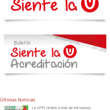
Últimas Noticias
La UFPS recibió a más de mil nuevos