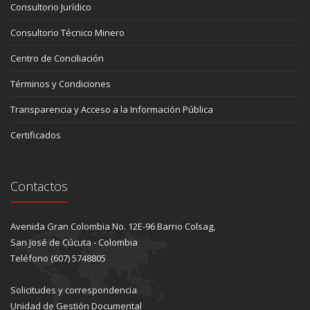
Consultorio Jurídico
Consultorio Técnico Minero
Centro de Conciliación
Términos y Condiciones
Transparencia y Acceso a la Información Pública
Certificados
Contactos
Avenida Gran Colombia No. 12E-96 Barrio Colsag,
San José de Cúcuta - Colombia
Teléfono (607) 5748805
Solicitudes y correspondencia
Unidad de Gestión Documental