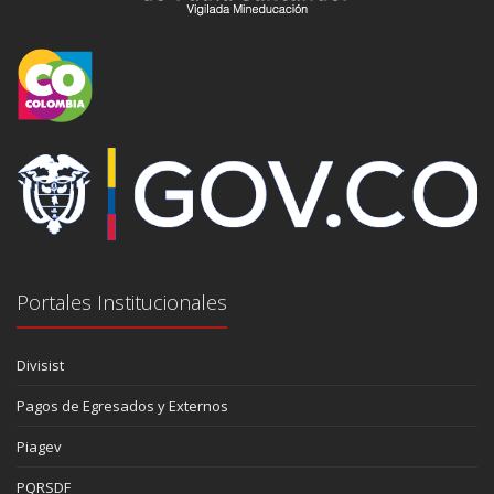
Portales Institucionales
Divisist
Pagos de Egresados y Externos
Piagev
PQRSDF