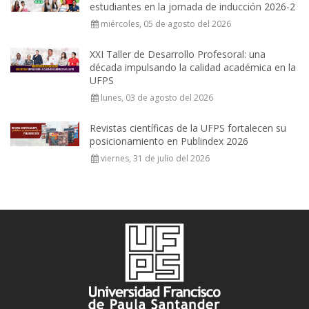
estudiantes en la jornada de inducción 2026-2
miércoles, 05 de agosto del 2026
XXI Taller de Desarrollo Profesoral: una
década impulsando la calidad académica en la
UFPS
lunes, 03 de agosto del 2026
Revistas científicas de la UFPS fortalecen su
posicionamiento en Publindex 2026
viernes, 31 de julio del 2026