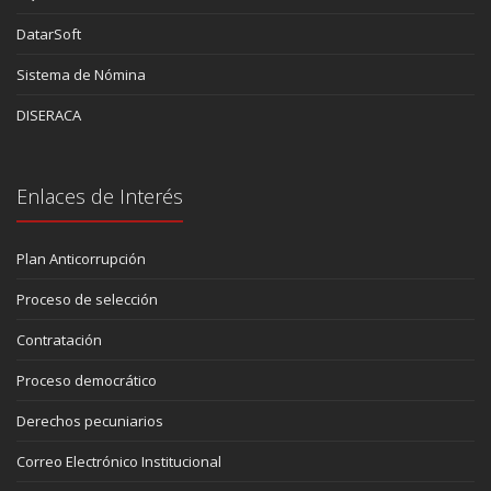
DatarSoft
Sistema de Nómina
DISERACA
Enlaces de Interés
Plan Anticorrupción
Proceso de selección
Contratación
Proceso democrático
Derechos pecuniarios
Correo Electrónico Institucional