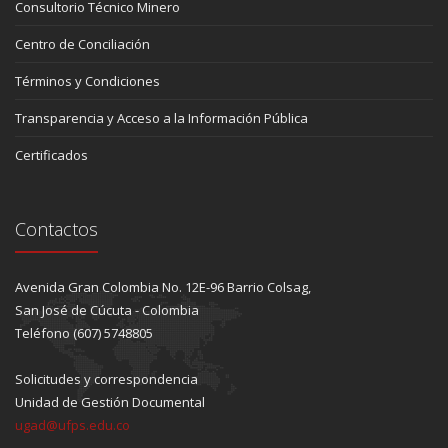
Consultorio Técnico Minero
Centro de Conciliación
Términos y Condiciones
Transparencia y Acceso a la Información Pública
Certificados
Contactos
Avenida Gran Colombia No. 12E-96 Barrio Colsag,
San José de Cúcuta - Colombia
Teléfono (607) 5748805
Solicitudes y correspondencia
Unidad de Gestión Documental
ugad@ufps.edu.co