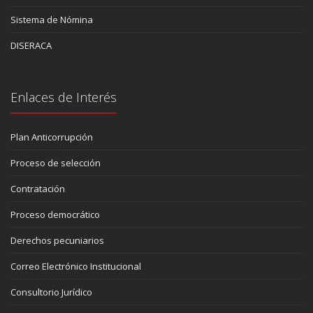
Sistema de Nómina
DISERACA
Enlaces de Interés
Plan Anticorrupción
Proceso de selección
Contratación
Proceso democrático
Derechos pecuniarios
Correo Electrónico Institucional
Consultorio Jurídico