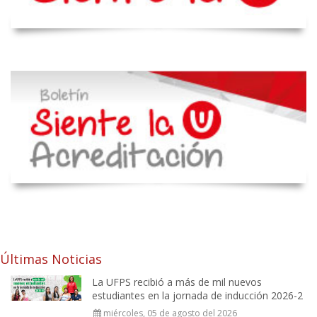
Últimas Noticias
La UFPS recibió a más de mil nuevos
estudiantes en la jornada de inducción 2026-2
miércoles, 05 de agosto del 2026