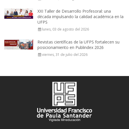
XXI Taller de Desarrollo Profesoral: una
década impulsando la calidad académica en la
UFPS
lunes, 03 de agosto del 2026
Revistas científicas de la UFPS fortalecen su
posicionamiento en Publindex 2026
viernes, 31 de julio del 2026