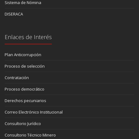
Sistema de Nómina
DISERACA
Enlaces de Interés
Plan Anticorrupción
Proceso de selección
Contratación
Proceso democrático
Derechos pecuniarios
Correo Electrónico Institucional
Consultorio Jurídico
Consultorio Técnico Minero