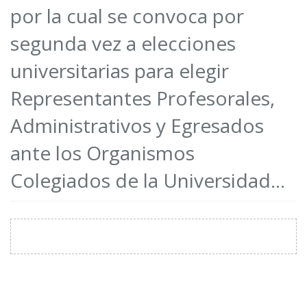
por la cual se convoca por
segunda vez a elecciones
universitarias para elegir
Representantes Profesorales,
Administrativos y Egresados
ante los Organismos
Colegiados de la Universidad...