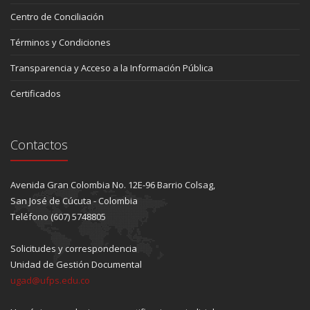
Centro de Conciliación
Términos y Condiciones
Transparencia y Acceso a la Información Pública
Certificados
Contactos
Avenida Gran Colombia No. 12E-96 Barrio Colsag,
San José de Cúcuta - Colombia
Teléfono (607) 5748805
Solicitudes y correspondencia
Unidad de Gestión Documental
ugad@ufps.edu.co