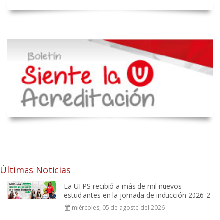
Últimas Noticias
La UFPS recibió a más de mil nuevos
estudiantes en la jornada de inducción 2026-2
miércoles, 05 de agosto del 2026