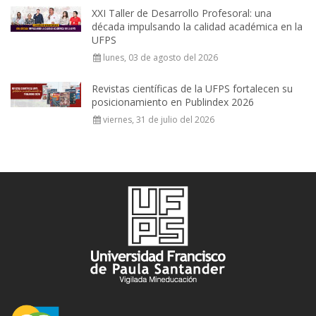
XXI Taller de Desarrollo Profesoral: una
década impulsando la calidad académica en la
UFPS
lunes, 03 de agosto del 2026
Revistas científicas de la UFPS fortalecen su
posicionamiento en Publindex 2026
viernes, 31 de julio del 2026