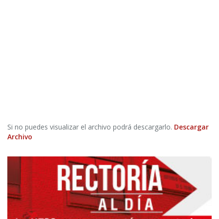
Si no puedes visualizar el archivo podrá descargarlo.
Descargar
Archivo