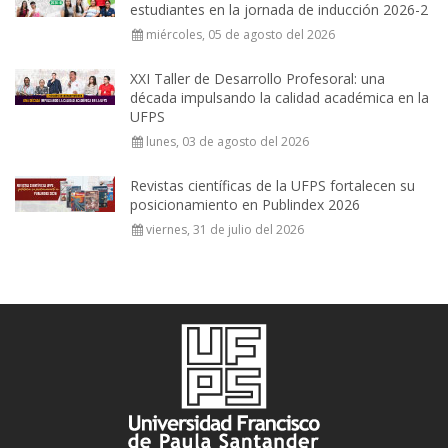
estudiantes en la jornada de inducción 2026-2
miércoles, 05 de agosto del 2026
XXI Taller de Desarrollo Profesoral: una
década impulsando la calidad académica en la
UFPS
lunes, 03 de agosto del 2026
Revistas científicas de la UFPS fortalecen su
posicionamiento en Publindex 2026
viernes, 31 de julio del 2026