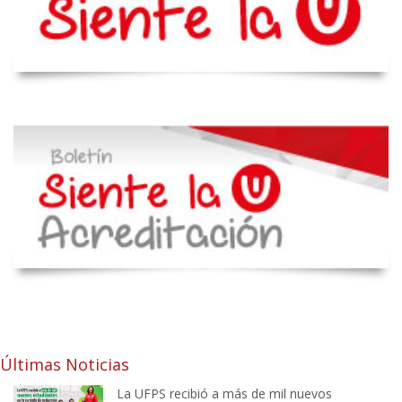
Últimas Noticias
La UFPS recibió a más de mil nuevos