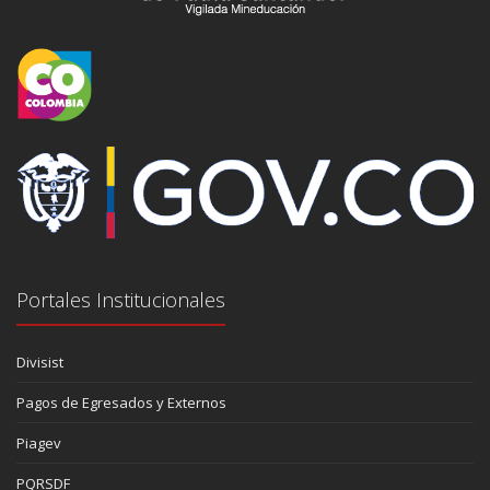
Portales Institucionales
Divisist
Pagos de Egresados y Externos
Piagev
PQRSDF