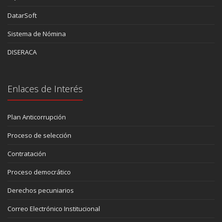
DatarSoft
Sistema de Nómina
DISERACA
Enlaces de Interés
Plan Anticorrupción
Proceso de selección
Contratación
Proceso democrático
Derechos pecuniarios
Correo Electrónico Institucional