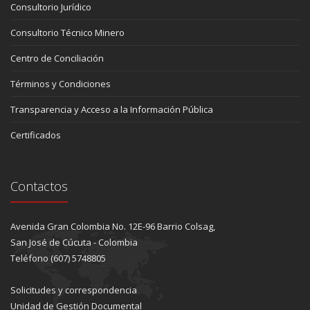
Consultorio Jurídico
Consultorio Técnico Minero
Centro de Conciliación
Términos y Condiciones
Transparencia y Acceso a la Información Pública
Certificados
Contactos
Avenida Gran Colombia No. 12E-96 Barrio Colsag,
San José de Cúcuta - Colombia
Teléfono (607) 5748805
Solicitudes y correspondencia
Unidad de Gestión Documental