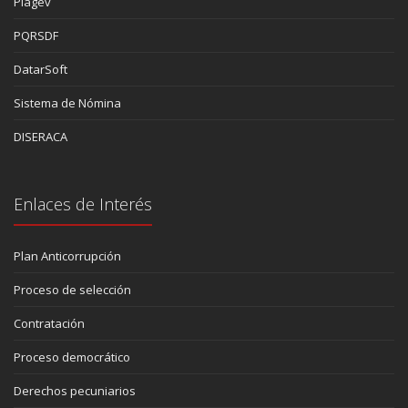
Piagev
PQRSDF
DatarSoft
Sistema de Nómina
DISERACA
Enlaces de Interés
Plan Anticorrupción
Proceso de selección
Contratación
Proceso democrático
Derechos pecuniarios