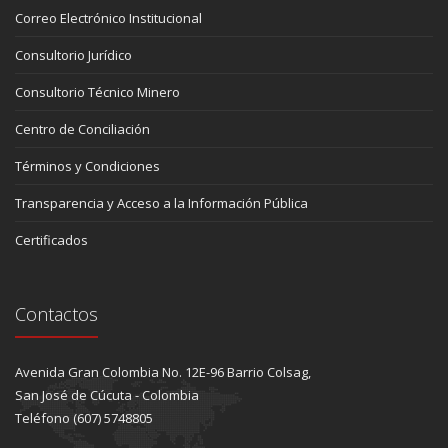
Correo Electrónico Institucional
Consultorio Jurídico
Consultorio Técnico Minero
Centro de Conciliación
Términos y Condiciones
Transparencia y Acceso a la Información Pública
Certificados
Contactos
Avenida Gran Colombia No. 12E-96 Barrio Colsag,
San José de Cúcuta - Colombia
Teléfono (607) 5748805