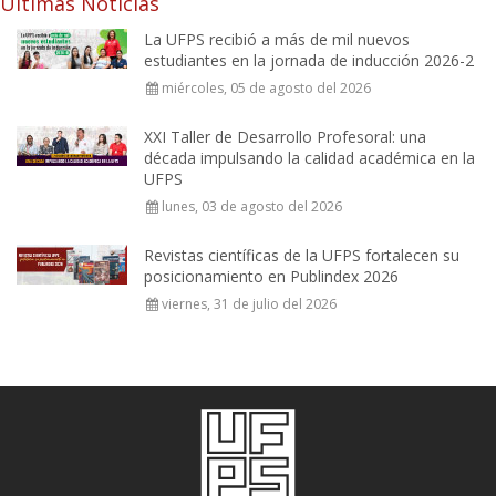
Últimas Noticias
La UFPS recibió a más de mil nuevos
estudiantes en la jornada de inducción 2026-2
miércoles, 05 de agosto del 2026
XXI Taller de Desarrollo Profesoral: una
década impulsando la calidad académica en la
UFPS
lunes, 03 de agosto del 2026
Revistas científicas de la UFPS fortalecen su
posicionamiento en Publindex 2026
viernes, 31 de julio del 2026