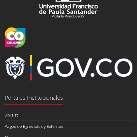
Portales Institucionales
Divisist
Pagos de Egresados y Externos