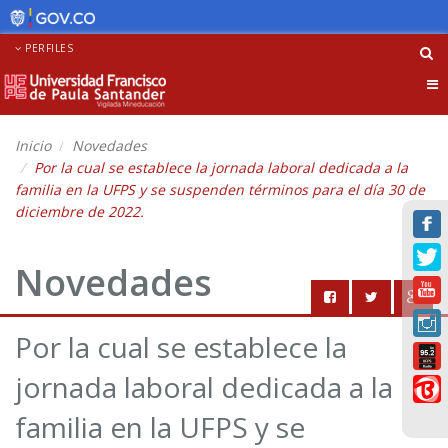
PERFILES
Tog
nav
Inicio
Novedades
Por la cual se establece la jornada laboral dedicada a la
familia en la UFPS y se suspenden términos para el día 30 de
diciembre de 2022.
Novedades
Por la cual se establece la
jornada laboral dedicada a la
familia en la UFPS y se