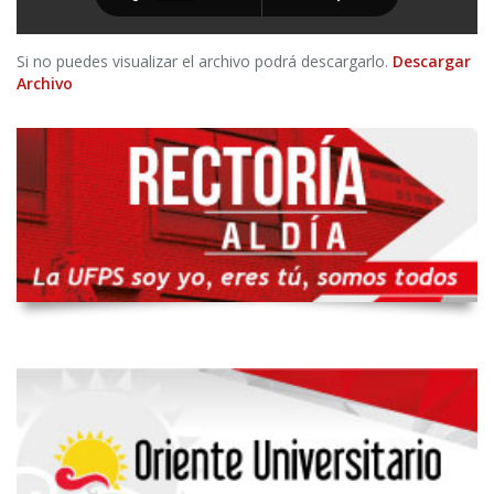
Si no puedes visualizar el archivo podrá descargarlo.
Descargar
Archivo