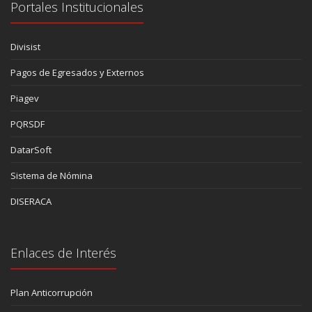
Portales Institucionales
Divisist
Pagos de Egresados y Externos
Piagev
PQRSDF
DatarSoft
Sistema de Nómina
DISERACA
Enlaces de Interés
Plan Anticorrupción