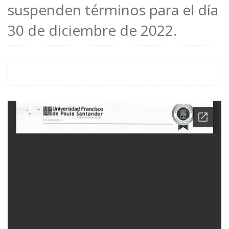
suspenden términos para el día
30 de diciembre de 2022.