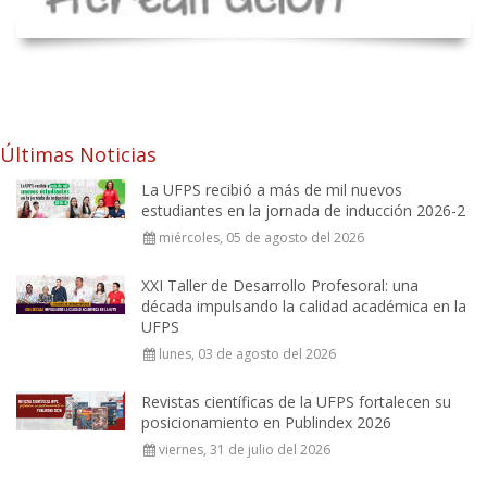
Últimas Noticias
La UFPS recibió a más de mil nuevos
estudiantes en la jornada de inducción 2026-2
miércoles, 05 de agosto del 2026
XXI Taller de Desarrollo Profesoral: una
década impulsando la calidad académica en la
UFPS
lunes, 03 de agosto del 2026
Revistas científicas de la UFPS fortalecen su
posicionamiento en Publindex 2026
viernes, 31 de julio del 2026