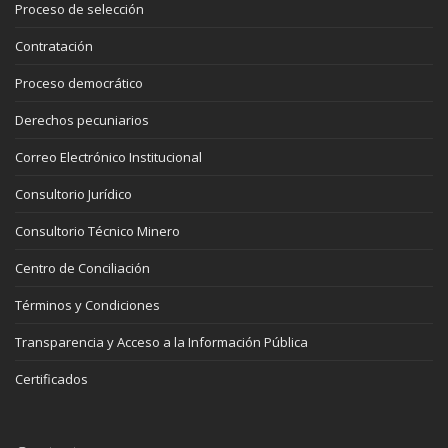
Proceso de selección
Contratación
Proceso democrático
Derechos pecuniarios
Correo Electrónico Institucional
Consultorio Jurídico
Consultorio Técnico Minero
Centro de Conciliación
Términos y Condiciones
Transparencia y Acceso a la Información Pública
Certificados