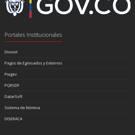
Portales Institucionales
Divisist
Pagos de Egresados y Externos
Piagev
PQRSDF
DatarSoft
Sistema de Nómina
DISERACA