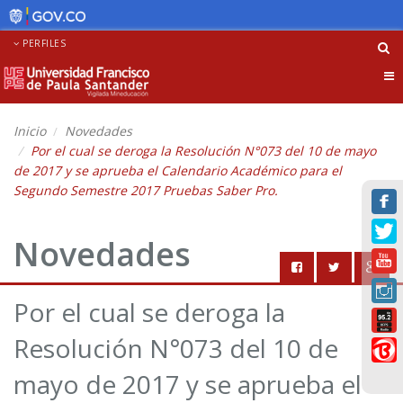
PERFILES
Tog
nav
Inicio
Novedades
Por el cual se deroga la Resolución N°073 del 10 de mayo
de 2017 y se aprueba el Calendario Académico para el
Segundo Semestre 2017 Pruebas Saber Pro.
Novedades
Por el cual se deroga la
Resolución N°073 del 10 de
mayo de 2017 y se aprueba el