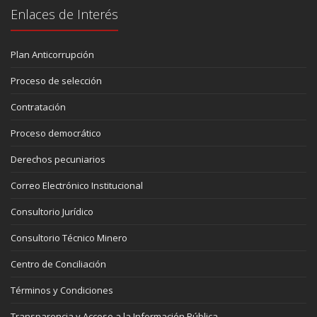
Enlaces de Interés
Plan Anticorrupción
Proceso de selección
Contratación
Proceso democrático
Derechos pecuniarios
Correo Electrónico Institucional
Consultorio Jurídico
Consultorio Técnico Minero
Centro de Conciliación
Términos y Condiciones
Transparencia y Acceso a la Información Pública