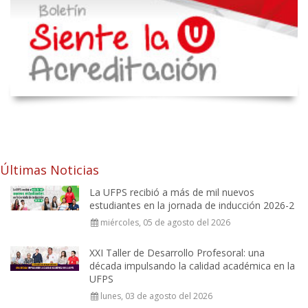
Últimas Noticias
La UFPS recibió a más de mil nuevos
estudiantes en la jornada de inducción 2026-2
miércoles, 05 de agosto del 2026
XXI Taller de Desarrollo Profesoral: una
década impulsando la calidad académica en la
UFPS
lunes, 03 de agosto del 2026