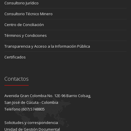
Consultorio Jurídico
Consultorio Técnico Minero
Centro de Conciliación
Términos y Condiciones
Transparencia y Acceso a la Información Pública
Certificados
Contactos
Avenida Gran Colombia No. 12E-96 Barrio Colsag,
San José de Cúcuta - Colombia
Teléfono (607) 5748805
Solicitudes y correspondencia
Unidad de Gestión Documental