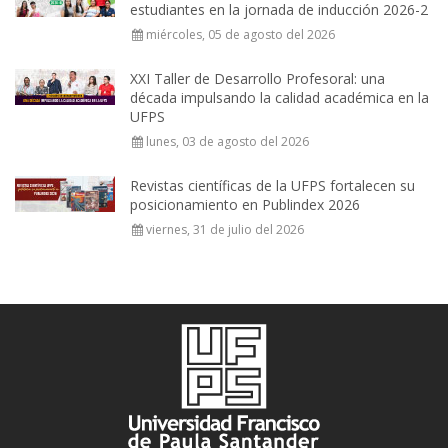
estudiantes en la jornada de inducción 2026-2
miércoles, 05 de agosto del 2026
XXI Taller de Desarrollo Profesoral: una
década impulsando la calidad académica en la
UFPS
lunes, 03 de agosto del 2026
Revistas científicas de la UFPS fortalecen su
posicionamiento en Publindex 2026
viernes, 31 de julio del 2026