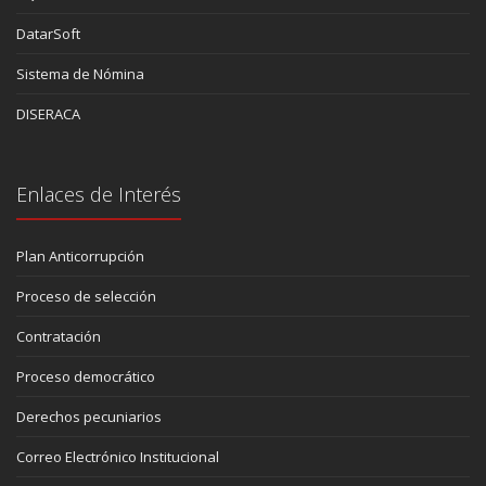
DatarSoft
Sistema de Nómina
DISERACA
Enlaces de Interés
Plan Anticorrupción
Proceso de selección
Contratación
Proceso democrático
Derechos pecuniarios
Correo Electrónico Institucional