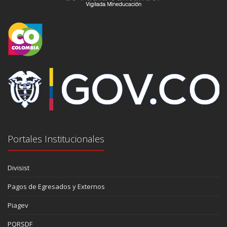
Portales Institucionales
Divisist
Pagos de Egresados y Externos
Piagev
PQRSDF