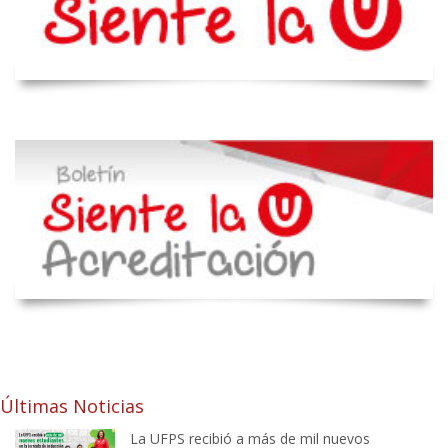
Últimas Noticias
La UFPS recibió a más de mil nuevos