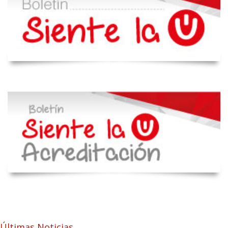
Últimas Noticias