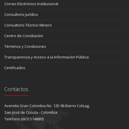
Correo Electrónico Institucional
Consultorio Jurídico
Consultorio Técnico Minero
Centro de Conciliación
Términos y Condiciones
Transparencia y Acceso a la Información Pública
Certificados
Contactos
Avenida Gran Colombia No. 12E-96 Barrio Colsag,
San José de Cúcuta - Colombia
Teléfono (607) 5748805