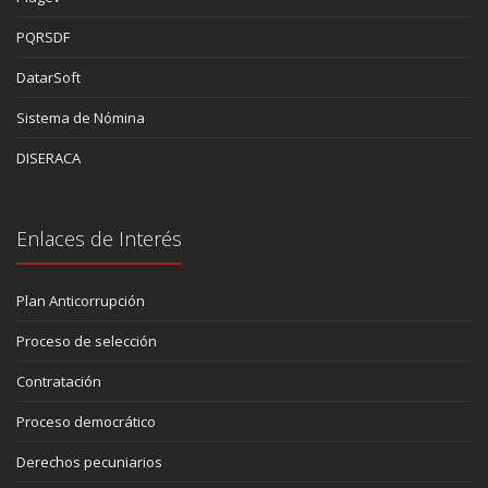
PQRSDF
DatarSoft
Sistema de Nómina
DISERACA
Enlaces de Interés
Plan Anticorrupción
Proceso de selección
Contratación
Proceso democrático
Derechos pecuniarios