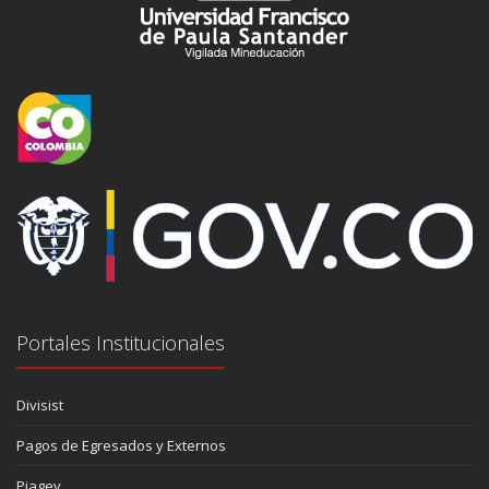
Portales Institucionales
Divisist
Pagos de Egresados y Externos
Piagev