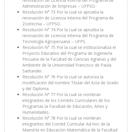
renovación de Licencia Interna del Programa de
Administración de Empresas – UFPSO.
Resolución N° 73 Por la cual se aprueba la
renovación de Licencia Interna del Programa de
Zootecnia – UFPSO.
Resolución N° 74 Por la cual se aprueba la
renovación de Licencia Interna del Programa de
Tecnología Agropecuaria – UFPS.
Resolución N° 75 Por la cual se institucionaliza el
Proyecto Educativo del Programa de Ingeniería
Pecuaria de la Facultad de Ciencias Agrarias y del
Ambiente de la Universidad Francisco de Paula
Santander.
Resolución N° 76 Por la cual se autoriza la
modificación del nombre Titular del Acta de Grado
y del Diploma.
Resolución N° 77 Por la cual se nombran
integrantes de los Comités Curriculares de los
Programas la Facultad de Educación, Artes y
Humanidades.
Resolución N° 78 Por la cual se nombran
integrantes del Comité Curricular Ad-hoc de la
Maestría en Educación Matemática de la Facultad