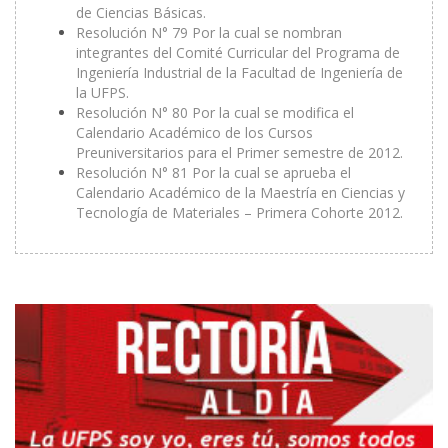
de Ciencias Básicas.
Resolución N° 79 Por la cual se nombran
integrantes del Comité Curricular del Programa de
Ingeniería Industrial de la Facultad de Ingeniería de
la UFPS.
Resolución N° 80 Por la cual se modifica el
Calendario Académico de los Cursos
Preuniversitarios para el Primer semestre de 2012.
Resolución N° 81 Por la cual se aprueba el
Calendario Académico de la Maestría en Ciencias y
Tecnología de Materiales – Primera Cohorte 2012.