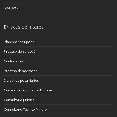
DISERACA
Enlaces de Interés
Plan Anticorrupción
Proceso de selección
Contratación
Proceso democrático
Derechos pecuniarios
Correo Electrónico Institucional
Consultorio Jurídico
Consultorio Técnico Minero