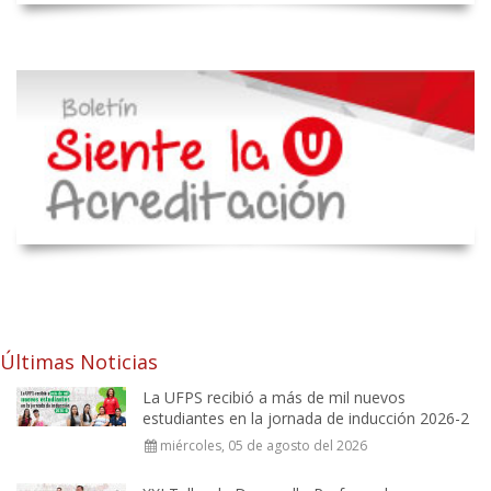
Últimas Noticias
La UFPS recibió a más de mil nuevos
estudiantes en la jornada de inducción 2026-2
miércoles, 05 de agosto del 2026