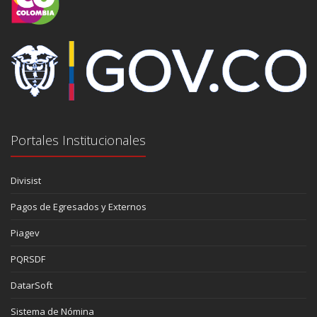
Portales Institucionales
Divisist
Pagos de Egresados y Externos
Piagev
PQRSDF
DatarSoft
Sistema de Nómina