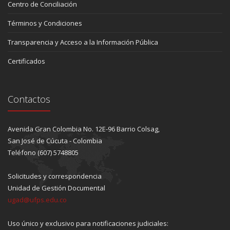
Centro de Conciliación
Términos y Condiciones
Transparencia y Acceso a la Información Pública
Certificados
Contactos
Avenida Gran Colombia No. 12E-96 Barrio Colsag,
San José de Cúcuta - Colombia
Teléfono (607) 5748805
Solicitudes y correspondencia
Unidad de Gestión Documental
ugad@ufps.edu.co
Uso único y exclusivo para notificaciones judiciales: