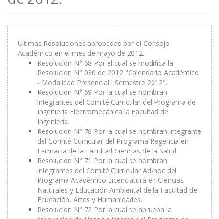
Ultimas Resoluciones aprobadas por el Consejo
Académico en el mes de mayo de 2012.
Resolución N° 68 Por el cual se modifica la
Resolución N° 030 de 2012 "Calendario Académico
- Modalidad Presencial I Semestre 2012".
Resolución N° 69 Por la cual se nombran
integrantes del Comité Curricular del Programa de
Ingeniería Electromecánica la Facultad de
Ingeniería.
Resolución N° 70 Por la cual se nombran integrante
del Comité Curricular del Programa Regencia en
Farmacia de la Facultad Ciencias de la Salud.
Resolución N° 71 Por la cual se nombran
integrantes del Comité Curricular Ad-hoc del
Programa Académico Licenciatura en Ciencias
Naturales y Educación Ambiental de la Facultad de
Educación, Artes y Humanidades.
Resolución N° 72 Por la cual se aprueba la