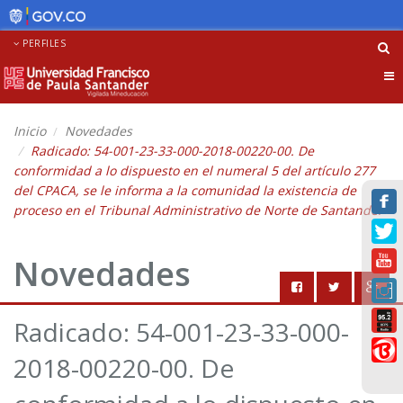
PERFILES
Tog
nav
Inicio
Novedades
Radicado: 54-001-23-33-000-2018-00220-00. De
conformidad a lo dispuesto en el numeral 5 del artículo 277
del CPACA, se le informa a la comunidad la existencia de
proceso en el Tribunal Administrativo de Norte de Santander
Novedades
Radicado: 54-001-23-33-000-
2018-00220-00. De