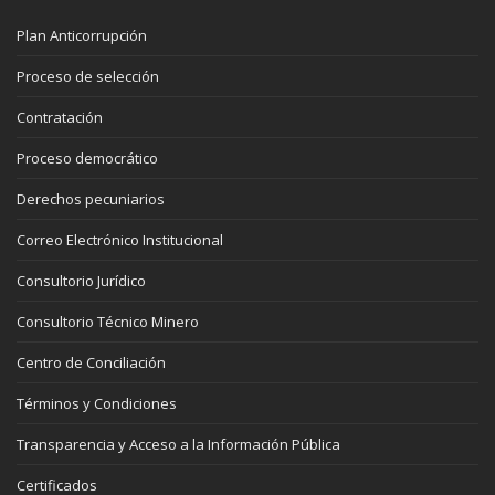
Plan Anticorrupción
Proceso de selección
Contratación
Proceso democrático
Derechos pecuniarios
Correo Electrónico Institucional
Consultorio Jurídico
Consultorio Técnico Minero
Centro de Conciliación
Términos y Condiciones
Transparencia y Acceso a la Información Pública
Certificados