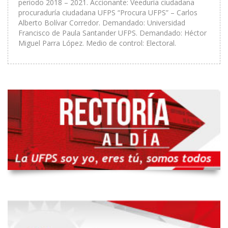
periodo 2018 – 2021. Accionante: Veeduría ciudadana
procuraduría ciudadana UFPS “Procura UFPS” – Carlos
Alberto Bolívar Corredor. Demandado: Universidad
Francisco de Paula Santander UFPS. Demandado: Héctor
Miguel Parra López. Medio de control: Electoral.