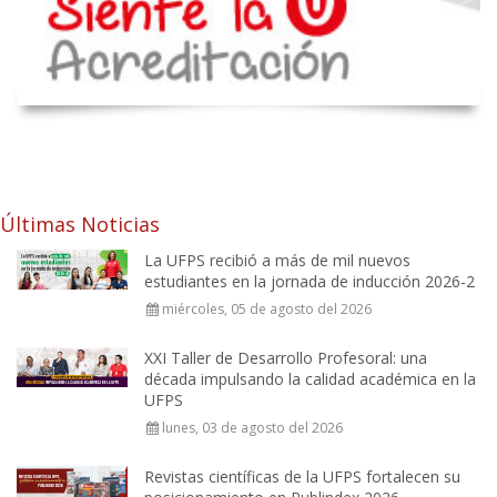
Últimas Noticias
La UFPS recibió a más de mil nuevos
estudiantes en la jornada de inducción 2026-2
miércoles, 05 de agosto del 2026
XXI Taller de Desarrollo Profesoral: una
década impulsando la calidad académica en la
UFPS
lunes, 03 de agosto del 2026
Revistas científicas de la UFPS fortalecen su