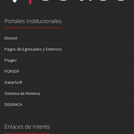
Portales Institucionales
Divisist
Pagos de Egresados y Externos
Piagev
PQRSDF
DatarSoft
Sistema de Nómina
DISERACA
Enlaces de Interés