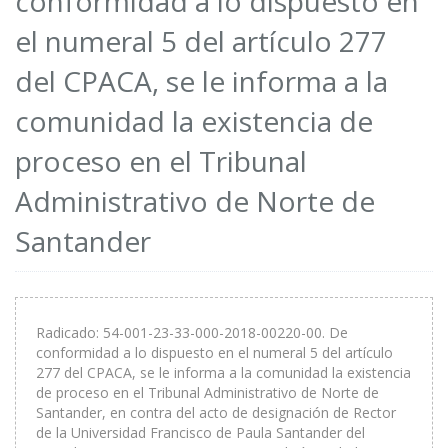
conformidad a lo dispuesto en
el numeral 5 del artículo 277
del CPACA, se le informa a la
comunidad la existencia de
proceso en el Tribunal
Administrativo de Norte de
Santander
Radicado: 54-001-23-33-000-2018-00220-00. De
conformidad a lo dispuesto en el numeral 5 del artículo
277 del CPACA, se le informa a la comunidad la existencia
de proceso en el Tribunal Administrativo de Norte de
Santander, en contra del acto de designación de Rector
de la Universidad Francisco de Paula Santander del