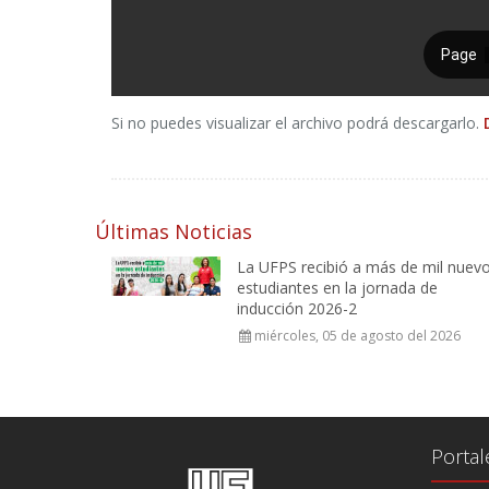
Si no puedes visualizar el archivo podrá descargarlo.
Últimas Noticias
La UFPS recibió a más de mil nuev
estudiantes en la jornada de
inducción 2026-2
miércoles, 05 de agosto del 2026
Portal