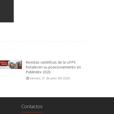
Revistas científicas de la UFPS
fortalecen su posicionamiento en
Publindex 2026
viernes, 31 de julio del 2026
Contactos