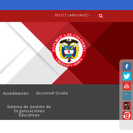
SELECT LANGUAGE
▼
Acreditación
Seccional Ocaña
Sistema de Gestión de
Organizaciones
Educativas