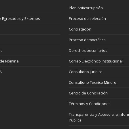
Plan Anticorrupción
 Egresados y Externos
Proceso de selección
Contratación
Proceso democrático
t
Derechos pecuniarios
 de Nómina
Correo Electrónico Institucional
A
Consultorio Jurídico
Consultorio Técnico Minero
Centro de Conciliación
Términos y Condiciones
Transparencia y Acceso a la Infor
Pública