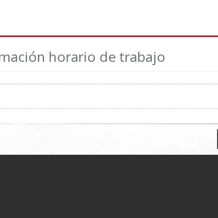
ormación horario de trabajo