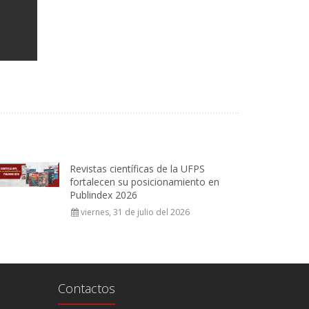
Revistas científicas de la UFPS
fortalecen su posicionamiento en
Publindex 2026
viernes, 31 de julio del 2026
Contactos