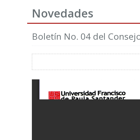
Novedades
Boletín No. 04 del Consejo