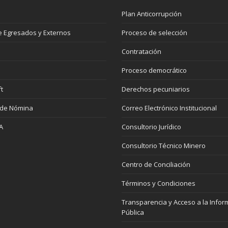
Plan Anticorrupción
 Egresados y Externos
Proceso de selección
Contratación
Proceso democrático
t
Derechos pecuniarios
 de Nómina
Correo Electrónico Institucional
A
Consultorio Jurídico
Consultorio Técnico Minero
Centro de Conciliación
Términos y Condiciones
Transparencia y Acceso a la Infor
Pública