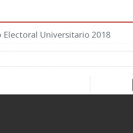
 Electoral Universitario 2018