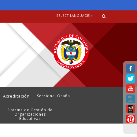
SELECT LANGUAGE
▼
Acreditación
Seccional Ocaña
Sistema de Gestión de
Organizaciones
Educativas