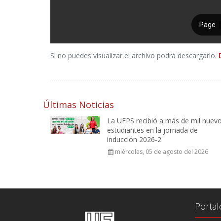
Si no puedes visualizar el archivo podrá descargarlo.
Últimas Noticias
La UFPS recibió a más de mil nuev
estudiantes en la jornada de
inducción 2026-2
miércoles, 05 de agosto del 2026
Portal