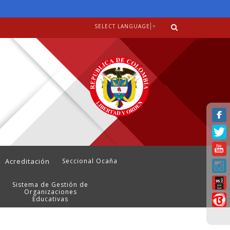
SELECT LANGUAGE
▼
Acreditación
Seccional Ocaña
Sistema de Gestión de
Organizaciones
Educativas