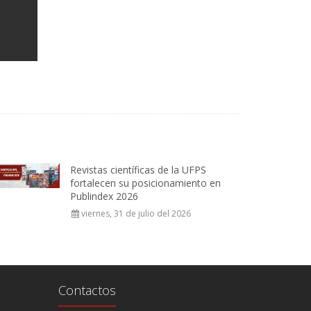
Revistas científicas de la UFPS
fortalecen su posicionamiento en
Publindex 2026
viernes, 31 de julio del 2026
Contactos