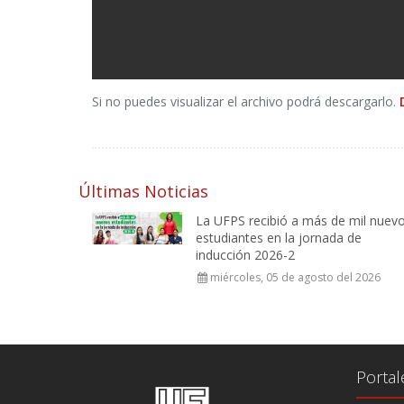
Si no puedes visualizar el archivo podrá descargarlo.
Últimas Noticias
La UFPS recibió a más de mil nuev
estudiantes en la jornada de
inducción 2026-2
miércoles, 05 de agosto del 2026
Portal