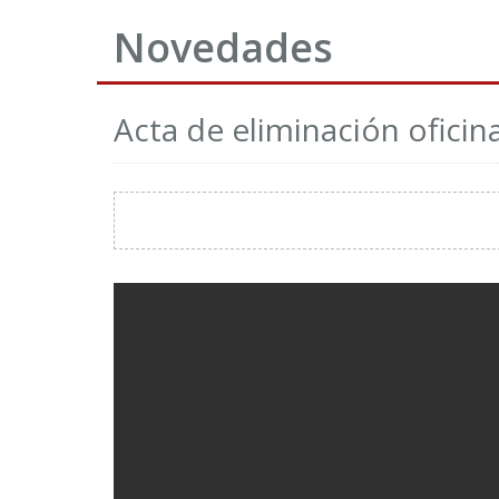
Novedades
Acta de eliminación ofici