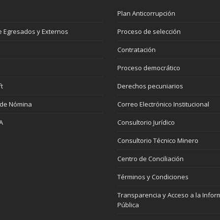
Plan Anticorrupción
 Egresados y Externos
Proceso de selección
Contratación
Proceso democrático
t
Derechos pecuniarios
 de Nómina
Correo Electrónico Institucional
A
Consultorio Jurídico
Consultorio Técnico Minero
Centro de Conciliación
Términos y Condiciones
Transparencia y Acceso a la Infor
Pública