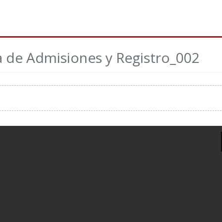
na de Admisiones y Registro_002