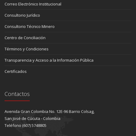
Correo Electrónico Institucional
Consultorio Jurídico
Consultorio Técnico Minero
Centro de Conciliación
Términos y Condiciones
Transparencia y Acceso a la Información Pública
Certificados
Contactos
Avenida Gran Colombia No. 12E-96 Barrio Colsag,
San José de Cúcuta - Colombia
Teléfono (607) 5748805