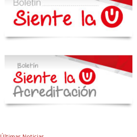
Últimas Noticias