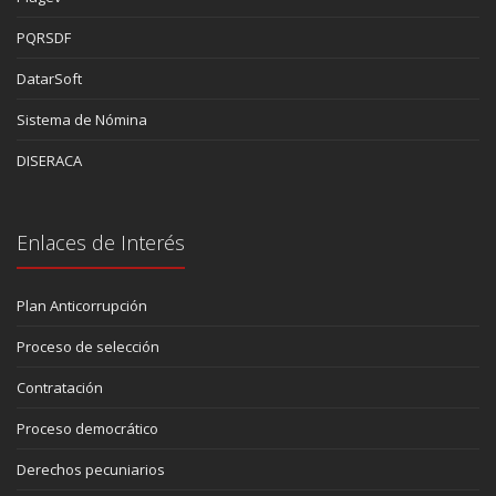
PQRSDF
DatarSoft
Sistema de Nómina
DISERACA
Enlaces de Interés
Plan Anticorrupción
Proceso de selección
Contratación
Proceso democrático
Derechos pecuniarios