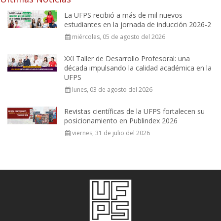
La UFPS recibió a más de mil nuevos
estudiantes en la jornada de inducción 2026-2
miércoles, 05 de agosto del 2026
XXI Taller de Desarrollo Profesoral: una
década impulsando la calidad académica en la
UFPS
lunes, 03 de agosto del 2026
Revistas científicas de la UFPS fortalecen su
posicionamiento en Publindex 2026
viernes, 31 de julio del 2026