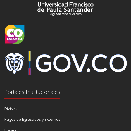
Portales Institucionales
Divisist
Pagos de Egresados y Externos
Piagev