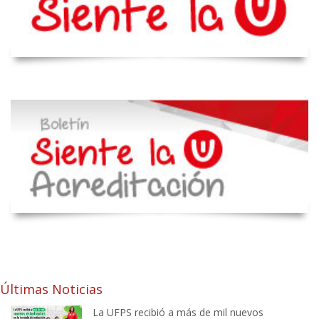
Últimas Noticias
La UFPS recibió a más de mil nuevos