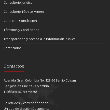
Consultorio Jurídico
Consultorio Técnico Minero
Centro de Conciliación
Términos y Condiciones
Transparencia y Acceso a la Información Pública
Certificados
Contactos
Avenida Gran Colombia No. 12E-96 Barrio Colsag,
San José de Cúcuta - Colombia
Teléfono (607) 5748805
Solicitudes y correspondencia
Unidad de Gestión Documental