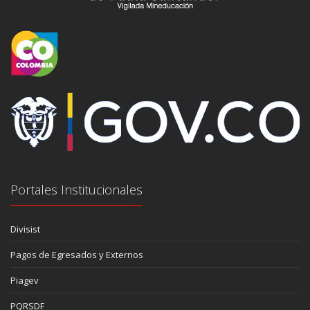
Portales Institucionales
Divisist
Pagos de Egresados y Externos
Piagev
PQRSDF