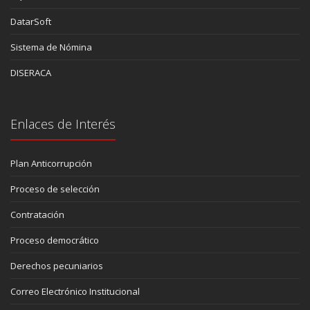
DatarSoft
Sistema de Nómina
DISERACA
Enlaces de Interés
Plan Anticorrupción
Proceso de selección
Contratación
Proceso democrático
Derechos pecuniarios
Correo Electrónico Institucional