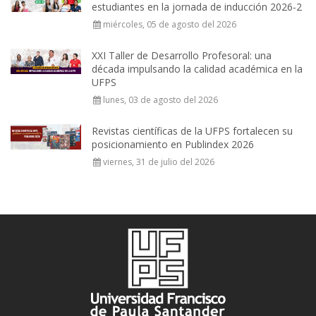
estudiantes en la jornada de inducción 2026-2
miércoles, 05 de agosto del 2026
XXI Taller de Desarrollo Profesoral: una
década impulsando la calidad académica en la
UFPS
lunes, 03 de agosto del 2026
Revistas científicas de la UFPS fortalecen su
posicionamiento en Publindex 2026
viernes, 31 de julio del 2026