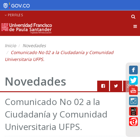
PERFILES
Tog
nav
Inicio
Novedades
Comunicado No 02 a la Ciudadanía y Comunidad
Universitaria UFPS.
Novedades
Comunicado No 02 a la
Ciudadanía y Comunidad
Universitaria UFPS.