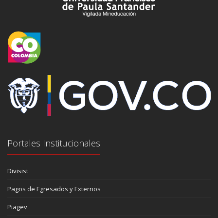
Portales Institucionales
Divisist
Pagos de Egresados y Externos
Piagev