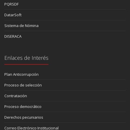
PQRSDF
DatarSoft
Sistema de Nómina
DISERACA
Enlaces de Interés
Plan Anticorrupción
Proceso de selección
Contratación
Proceso democrático
Derechos pecuniarios
Correo Electrónico Institucional