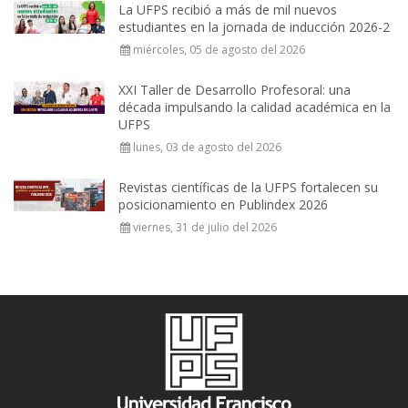
La UFPS recibió a más de mil nuevos
estudiantes en la jornada de inducción 2026-2
miércoles, 05 de agosto del 2026
XXI Taller de Desarrollo Profesoral: una
década impulsando la calidad académica en la
UFPS
lunes, 03 de agosto del 2026
Revistas científicas de la UFPS fortalecen su
posicionamiento en Publindex 2026
viernes, 31 de julio del 2026