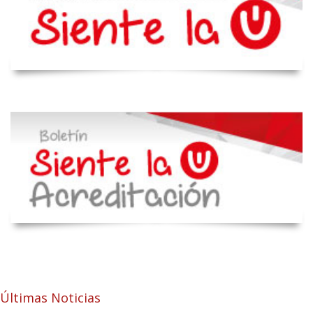
Últimas Noticias