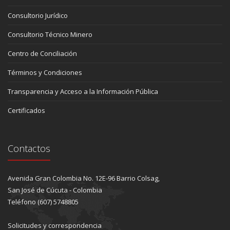
Consultorio Jurídico
Consultorio Técnico Minero
Centro de Conciliación
Términos y Condiciones
Transparencia y Acceso a la Información Pública
Certificados
Contactos
Avenida Gran Colombia No. 12E-96 Barrio Colsag,
San José de Cúcuta - Colombia
Teléfono (607) 5748805
Solicitudes y correspondencia