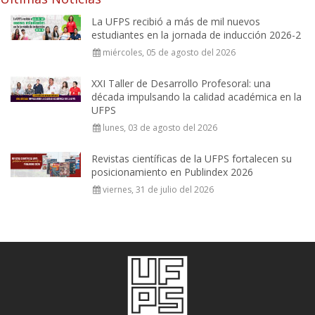
La UFPS recibió a más de mil nuevos
estudiantes en la jornada de inducción 2026-2
miércoles, 05 de agosto del 2026
XXI Taller de Desarrollo Profesoral: una
década impulsando la calidad académica en la
UFPS
lunes, 03 de agosto del 2026
Revistas científicas de la UFPS fortalecen su
posicionamiento en Publindex 2026
viernes, 31 de julio del 2026