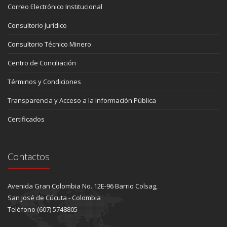
Correo Electrónico Institucional
Consultorio Jurídico
Consultorio Técnico Minero
Centro de Conciliación
Términos y Condiciones
Transparencia y Acceso a la Información Pública
Certificados
Contactos
Avenida Gran Colombia No. 12E-96 Barrio Colsag,
San José de Cúcuta - Colombia
Teléfono (607) 5748805