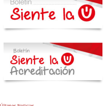
Últimas Noticias