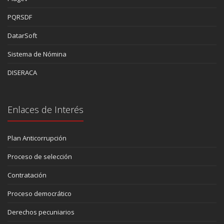
PQRSDF
DatarSoft
Sistema de Nómina
DISERACA
Enlaces de Interés
Plan Anticorrupción
Proceso de selección
Contratación
Proceso democrático
Derechos pecuniarios