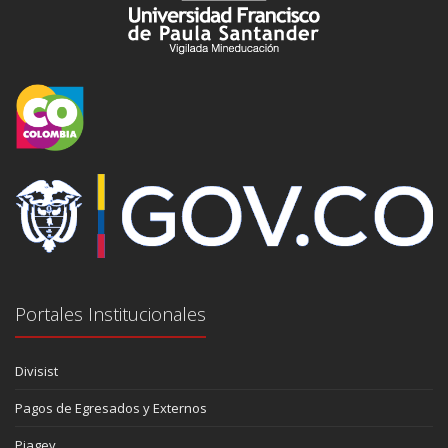
Portales Institucionales
Divisist
Pagos de Egresados y Externos
Piagev