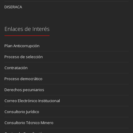
DISERACA
Enlaces de Interés
Plan Anticorrupción
Proceso de selección
Contratación
Proceso democrático
Derechos pecuniarios
Correo Electrónico Institucional
Consultorio Jurídico
Consultorio Técnico Minero