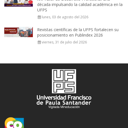
década impulsando la calidad académica en la
UFPS
lunes, 03 de agosto del 2026
Revistas científicas de la UFPS fortalecen su
posicionamiento en Publindex 2026
viernes, 31 de julio del 2026