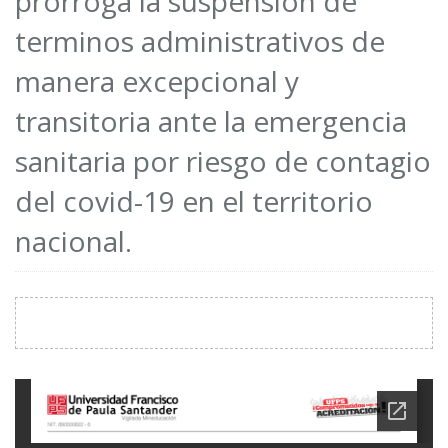
prorroga la suspensión de
terminos administrativos de
manera excepcional y
transitoria ante la emergencia
sanitaria por riesgo de contagio
del covid-19 en el territorio
nacional.