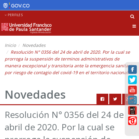
PERFILES
Tog
nav
Inicio
Novedades
Resolución N° 0356 del 24 de abril de 2020. Por la cual se
prorroga la suspensión de terminos administrativos de
manera excepcional y transitoria ante la emergencia sanitaria
por riesgo de contagio del covid-19 en el territorio nacional.
Novedades
Resolución N° 0356 del 24 de
abril de 2020. Por la cual se