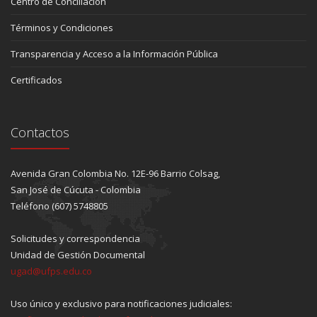
Centro de Conciliación
Términos y Condiciones
Transparencia y Acceso a la Información Pública
Certificados
Contactos
Avenida Gran Colombia No. 12E-96 Barrio Colsag,
San José de Cúcuta - Colombia
Teléfono (607) 5748805
Solicitudes y correspondencia
Unidad de Gestión Documental
ugad@ufps.edu.co
Uso único y exclusivo para notificaciones judiciales: