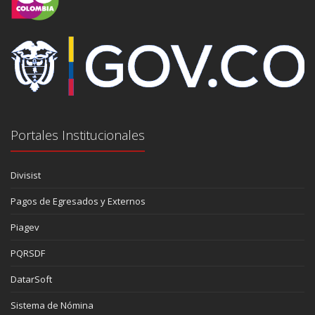
Portales Institucionales
Divisist
Pagos de Egresados y Externos
Piagev
PQRSDF
DatarSoft
Sistema de Nómina