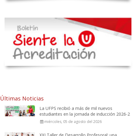
Últimas Noticias
La UFPS recibió a más de mil nuevos
estudiantes en la jornada de inducción 2026-2
miércoles, 05 de agosto del 2026
XXI Taller de Desarrollo Profesoral: una