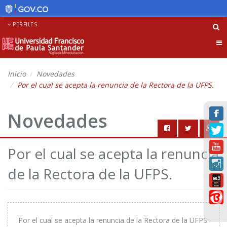
PERFILES
Tog
nav
Inicio
Novedades
Por el cual se acepta la renuncia de la Rectora de la UFPS.
Novedades
Por el cual se acepta la renuncia
de la Rectora de la UFPS.
Por el cual se acepta la renuncia de la Rectora de la UFPS.