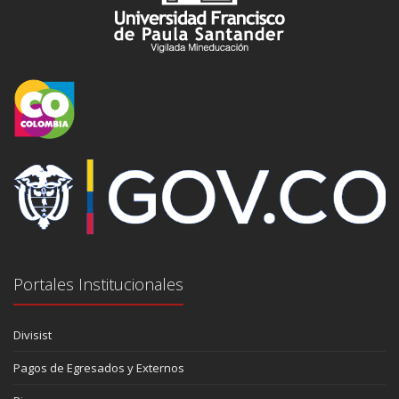
Portales Institucionales
Divisist
Pagos de Egresados y Externos