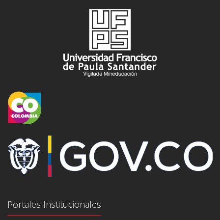
Portales Institucionales