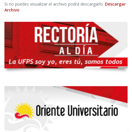
Si no puedes visualizar el archivo podrá descargarlo.
Descargar
Archivo