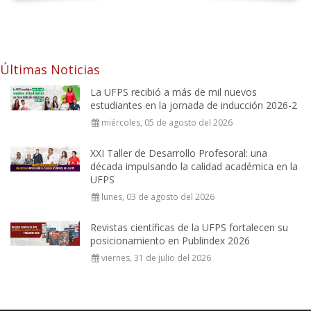
Últimas Noticias
La UFPS recibió a más de mil nuevos
estudiantes en la jornada de inducción 2026-2
miércoles, 05 de agosto del 2026
XXI Taller de Desarrollo Profesoral: una
década impulsando la calidad académica en la
UFPS
lunes, 03 de agosto del 2026
Revistas científicas de la UFPS fortalecen su
posicionamiento en Publindex 2026
viernes, 31 de julio del 2026