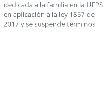
dedicada a la familia en la UFPS
en aplicación a la ley 1857 de
2017 y se suspende términos