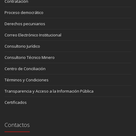
Contratación
Proceso democrático
Derechos pecuniarios
Correo Electrónico Institucional
Consultorio Jurídico
Consultorio Técnico Minero
Centro de Conciliación
Términos y Condiciones
Transparencia y Acceso a la Información Pública
Certificados
Contactos