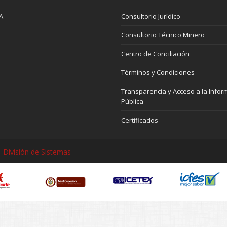
A
Consultorio Jurídico
Consultorio Técnico Minero
Centro de Conciliación
Términos y Condiciones
Transparencia y Acceso a la Infor
Pública
Certificados
 División de Sistemas