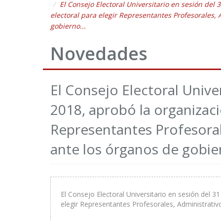
El Consejo Electoral Universitario en sesión del
electoral para elegir Representantes Profesorales, 
gobierno...
Novedades
El Consejo Electoral Unive
2018, aprobó la organizaci
Representantes Profesorale
ante los órganos de gobier
El Consejo Electoral Universitario en sesión del 3
elegir Representantes Profesorales, Administrativo