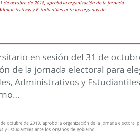
 31 de octubre de 2018, aprobó la organización de la jornada
Administrativos y Estudiantiles ante los órganos de
rsitario en sesión del 31 de octubr
ón de la jornada electoral para ele
s, Administrativos y Estudiantile
no...
1 de octubre de 2018, aprobó la organización de la jornada electoral p
s y Estudiantiles ante los órganos de gobierno...