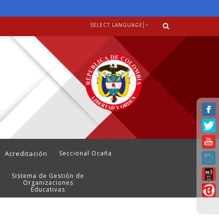
SELECT LANGUAGE
▼
Acreditación
Seccional Ocaña
Sistema de Gestión de
Organizaciones
Educativas