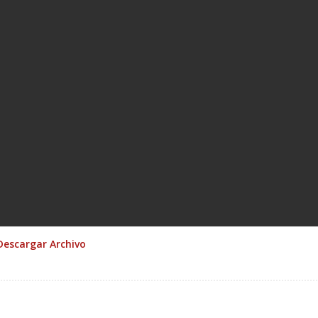
Descargar Archivo