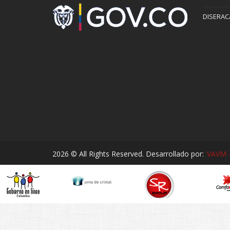
DISERAC
2026 © All Rights Reserved. Desarrollado por:
VAVM -