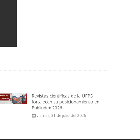
Revistas científicas de la UFPS
fortalecen su posicionamiento en
Publindex 2026
viernes, 31 de julio del 2026