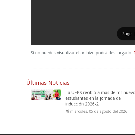
Si no puedes visualizar el archivo podrá descargarlo.
Últimas Noticias
La UFPS recibió a más de mil nuev
estudiantes en la jornada de
inducción 2026-2
miércoles, 05 de agosto del 2026