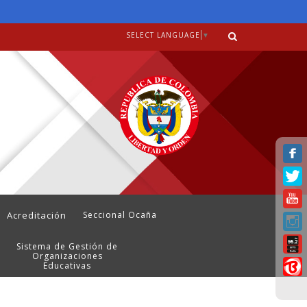
SELECT LANGUAGE
▼
Acreditación
Seccional Ocaña
Sistema de Gestión de
Organizaciones
Educativas