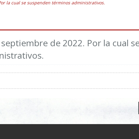
or la cual se suspenden términos administrativos.
septiembre de 2022. Por la cual s
istrativos.