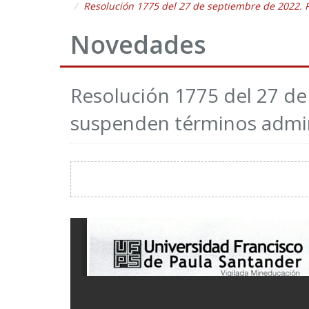
Resolución 1775 del 27 de septiembre de 2022. P
Novedades
Resolución 1775 del 27 de 
suspenden términos admin