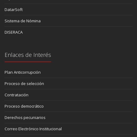
DatarSoft
Sistema de Nómina
DISERACA
Enlaces de Interés
Plan Anticorrupción
Proceso de selección
Contratación
Proceso democrático
Derechos pecuniarios
Correo Electrónico Institucional