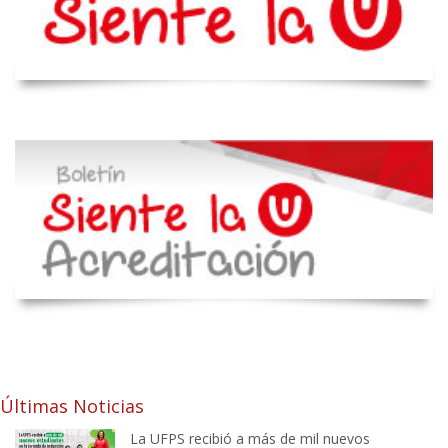
Últimas Noticias
La UFPS recibió a más de mil nuevos