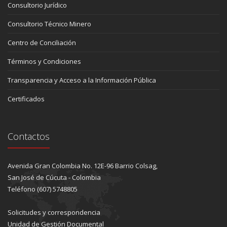
Consultorio Jurídico
Consultorio Técnico Minero
Centro de Conciliación
Términos y Condiciones
Transparencia y Acceso a la Información Pública
Certificados
Contactos
Avenida Gran Colombia No. 12E-96 Barrio Colsag,
San José de Cúcuta - Colombia
Teléfono (607) 5748805
Solicitudes y correspondencia
Unidad de Gestión Documental