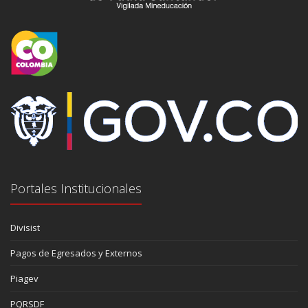
Portales Institucionales
Divisist
Pagos de Egresados y Externos
Piagev
PQRSDF