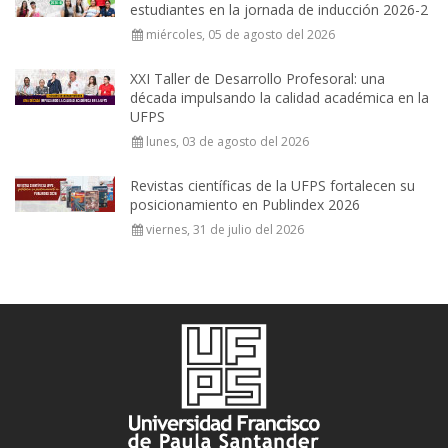
estudiantes en la jornada de inducción 2026-2
miércoles, 05 de agosto del 2026
XXI Taller de Desarrollo Profesoral: una
década impulsando la calidad académica en la
UFPS
lunes, 03 de agosto del 2026
Revistas científicas de la UFPS fortalecen su
posicionamiento en Publindex 2026
viernes, 31 de julio del 2026